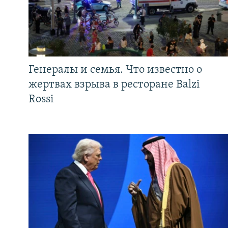
Генералы и семья. Что известно о
жертвах взрыва в ресторане Balzi
Rossi