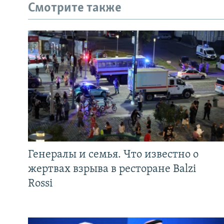
Смотрите также
Генералы и семья. Что известно о
жертвах взрыва в ресторане Balzi
Rossi