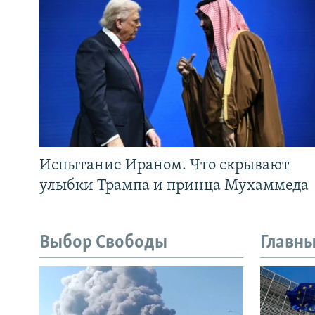
Испытание Ираном. Что скрывают
улыбки Трампа и принца Мухаммеда
Выбор Свободы
Главны