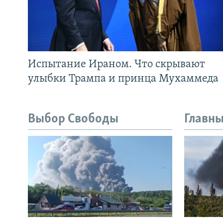
Испытание Ираном. Что скрывают
улыбки Трампа и принца Мухаммеда
Выбор Свободы
Главны