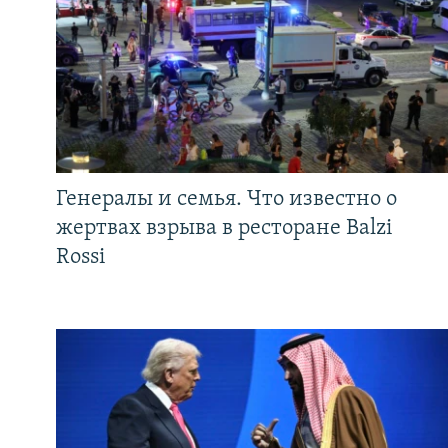
Генералы и семья. Что известно о
жертвах взрыва в ресторане Balzi
Rossi