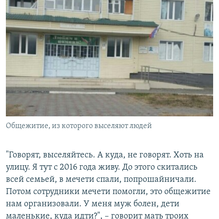
Общежитие, из которого выселяют людей
"Говорят, выселяйтесь. А куда, не говорят. Хоть на
улицу. Я тут с 2016 года живу. До этого скитались
всей семьей, в мечети спали, попрошайничали.
Потом сотрудники мечети помогли, это общежитие
нам организовали. У меня муж болен, дети
маленькие, куда идти?", – говорит мать троих