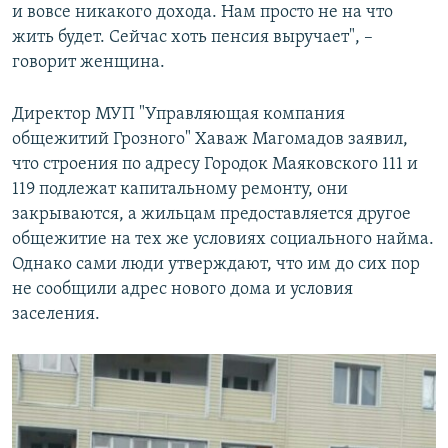
и вовсе никакого дохода. Нам просто не на что
жить будет. Сейчас хоть пенсия выручает", –
говорит женщина.
Директор МУП "Управляющая компания
общежитий Грозного" Хаваж Магомадов заявил,
что строения по адресу Городок Маяковского 111 и
119 подлежат капитальному ремонту, они
закрываются, а жильцам предоставляется другое
общежитие на тех же условиях социального найма.
Однако сами люди утверждают, что им до сих пор
не сообщили адрес нового дома и условия
заселения.