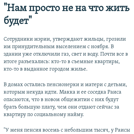
"Нам просто не на что жить
будет"
Сотрудники мэрии, утверждают жильцы, грозили
им принудительным выселением с ноября. В
здании уже отключили газ, свет и воду. Почти все в
итоге разъехались: кто-то в съемные квартиры,
кто-то в выданное городом жилье.
В домах остались пенсионерки и матери с детьми,
которым некуда идти. Макка и ее соседка Раиса
опасаются, что в новом общежитии с них будут
брать большую плату, чем они отдают сейчас за
квартиру по социальному найму.
"У меня пенсия восемь с небольшим тысяч, у Раисы