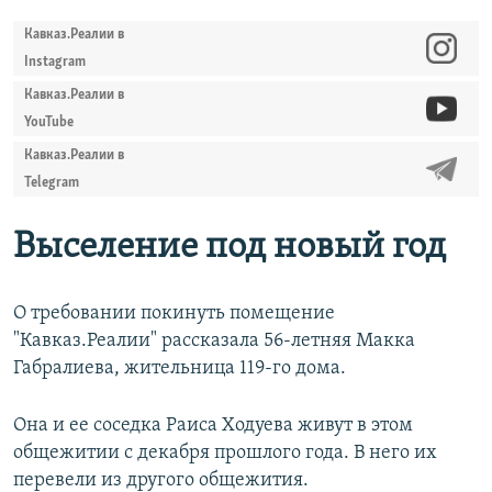
Кавказ.Реалии в
Instagram
Кавказ.Реалии в
YouTube
Кавказ.Реалии в
Telegram
Выселение под новый год
О требовании покинуть помещение
"Кавказ.Реалии" рассказала 56-летняя Макка
Габралиева, жительница 119-го дома.
Она и ее соседка Раиса Ходуева живут в этом
общежитии с декабря прошлого года. В него их
перевели из другого общежития.