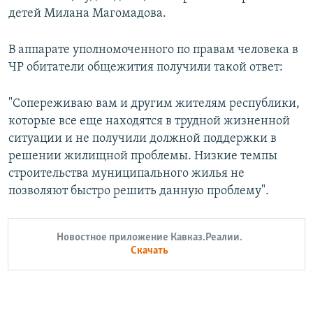
детей Милана Магомадова.
В аппарате уполномоченного по правам человека в
ЧР обитатели общежития получили такой ответ:
"Сопереживаю вам и другим жителям республики,
которые все еще находятся в трудной жизненной
ситуации и не получили должной поддержки в
решении жилищной проблемы. Низкие темпы
строительства муниципального жилья не
позволяют быстро решить данную проблему".
Новостное приложение Кавказ.Реалии.
Скачать