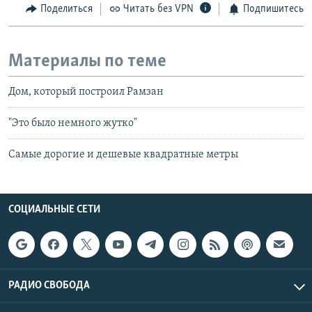
Поделиться
Читать без VPN
Подпишитесь
Материалы по теме
Дом, который построил Рамзан
"Это было немного жутко"
Самые дорогие и дешевые квадратные метры
СОЦИАЛЬНЫЕ СЕТИ
РАДИО СВОБОДА