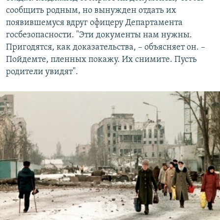
сообщить родным, но вынужден отдать их
появившемуся вдруг офицеру Департамента
госбезопасности. "Эти документы нам нужны.
Пригодятся, как доказательства, – объясняет он. –
Пойдемте, пленных покажу. Их снимите. Пусть
родители увидят".