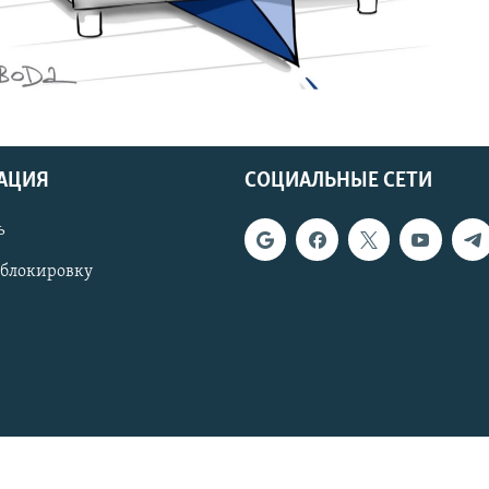
АЦИЯ
СОЦИАЛЬНЫЕ СЕТИ
ь
 блокировку