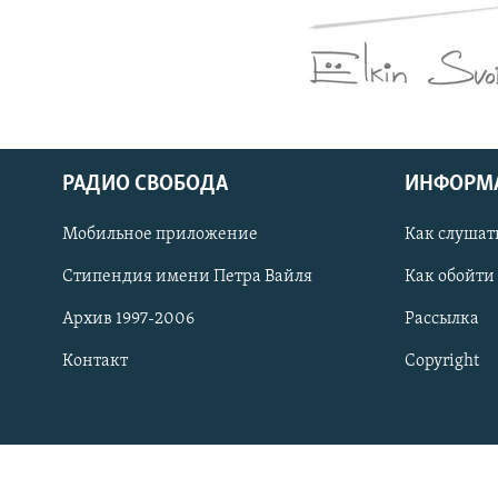
РАСПИСАНИЕ ВЕЩАНИЯ
ПОДПИШИТЕСЬ НА РАССЫЛКУ
РАДИО СВОБОДА
ИНФОРМ
Мобильное приложение
Как слушат
Стипендия имени Петра Вайля
Как обойти
Архив 1997-2006
Рассылка
Контакт
Copyright
СОЦИАЛЬНЫЕ СЕТИ