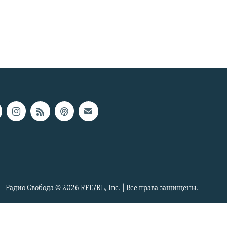
Радио Свобода © 2026 RFE/RL, Inc. | Все права защищены.