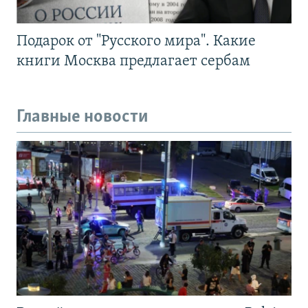
Подарок от "Русского мира". Какие
книги Москва предлагает сербам
Главные новости