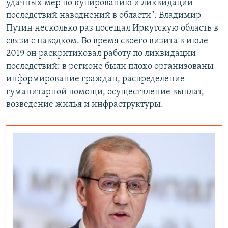
удачных мер по купированию и ликвидации
последствий наводнений в области". Владимир
Путин несколько раз посещал Иркутскую область в
связи с паводком. Во время своего визита в июле
2019 он раскритиковал работу по ликвидации
последствий: в регионе были плохо организованы
информирование граждан, распределение
гуманитарной помощи, осуществление выплат,
возведение жилья и инфраструктуры.