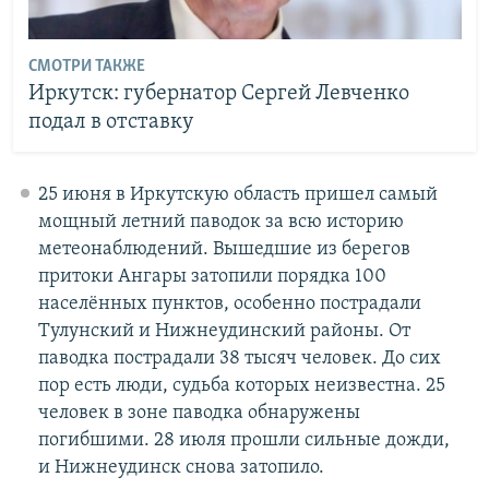
СМОТРИ ТАКЖЕ
Иркутск: губернатор Сергей Левченко
подал в отставку
25 июня в Иркутскую область пришел самый
мощный летний паводок за всю историю
метеонаблюдений. Вышедшие из берегов
притоки Ангары затопили порядка 100
населённых пунктов, особенно пострадали
Тулунский и Нижнеудинский районы. От
паводка пострадали 38 тысяч человек. До сих
пор есть люди, судьба которых неизвестна. 25
человек в зоне паводка обнаружены
погибшими. 28 июля прошли сильные дожди,
и Нижнеудинск снова затопило.