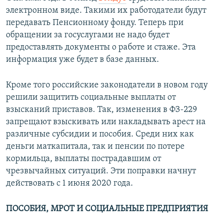
электронном виде. Такими их работодатели будут
передавать Пенсионному фонду. Теперь при
обращении за госуслугами не надо будет
предоставлять документы о работе и стаже. Эта
информация уже будет в базе данных.
Кроме того российские законодатели в новом году
решили защитить социальные выплаты от
взысканий приставов. Так, изменения в ФЗ-229
запрещают взыскивать или накладывать арест на
различные субсидии и пособия. Среди них как
деньги маткапитала, так и пенсии по потере
кормильца, выплаты пострадавшим от
чрезвычайных ситуаций. Эти поправки начнут
действовать с 1 июня 2020 года.
ПОСОБИЯ, МРОТ И СОЦИАЛЬНЫЕ ПРЕДПРИЯТИЯ