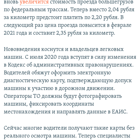
вновь
увеличится
стоимость проезда большегрузов
по федеральным трассам. Теперь вместо 2,04 рубля
за километр предстоит платить по 2,20 рубля. В
следующий раз цена проезда повысится в феврале
2021 года и составит 2,35 рубля за километр.
Нововведения коснутся и владельцев легковых
машин. С июля 2020 года вступят в силу изменения
в Кодекс об административных правонарушениях.
Водителей обяжут оформить электронную
диагностическую карту, подтверждающую допуск
машины к участию в дорожном движении.
Операторы ТО должны будут фотографировать
машины, фиксировать координаты
местонахождения и направлять данные в ЕАИС.
Сейчас многие водители получают такие карты без
реального осмотра машины. Теперь специалисты