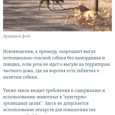
Архивное фото
Нововведения, к примеру, запрещают выгул
потенциально опасной собаки без намордника и
поводка, если речь не идет о выгуле на территории
частного дома, где на воротах есть табличка о
наличии собаки.
Также закон вводит требования к содержанию и
использованию животных в "культурно-
зрелищных целях". Здесь не допускается
использование лекарств для повышения так