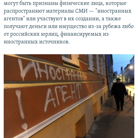
могут быть признаны физические лица, которые
распространяют материалы СМИ — "иностранных
агентов" или участвуют в их создании, а также
получают деньги или имущество из‑за рубежа либо
от российских юрлиц, финансируемых из
иностранных источников.