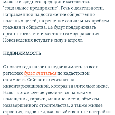
малого и среднего предпринимательства:
"социальное предприятие". Речь о деятельности,
направленной на достижение общественно
полезных целей, на решение социальных проблем
граждан и общества. Ее будут поддерживать
органы госвласти и местного самоуправления.
Нововведения вступят в силу в апреле.
НЕДВИЖИМОСТЬ
С нового года налог на недвижимость во всех
регионах
будет считаться
по кадастровой
стоимости. Сейчас его считают по
инвентаризационной, которая значительно ниже.
Налог в этом случае увеличится на жилые
помещения, гаражи, машино-места, объекты
незавершенного строительства, а также жилые
строения, садовые дома, хозяйственные постройки