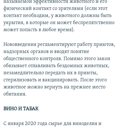
называемой эффективности животного и его
физический контакт со зрителями (если этот
контакт необходим, у животного должны быть
укрытия, в которые он может беспрепятственно
может попасть в любое время).
Нововведения регламентируют работу приютов,
надзорных органов и вводят понятие
общественного контроля. Помимо этого закон
обязывает отлавливать бездомных животных,
незамедлительно передать их в приюты,
стерилизовать и вакцинировать. После этого
животное можно вернуть на прежнее место
обитания.
ВИНО И ТАБАК
С января 2020 года сырье для виноделия и