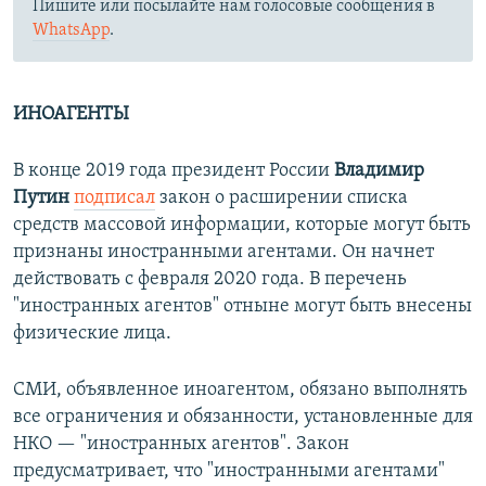
Пишите или посылайте нам голосовые сообщения в
WhatsApp
.
ИНОАГЕНТЫ
В конце 2019 года президент России
Владимир
Путин
подписал
закон о расширении списка
средств массовой информации, которые могут быть
признаны иностранными агентами. Он начнет
действовать с февраля 2020 года. В перечень
"иностранных агентов" отныне могут быть внесены
физические лица.
СМИ, объявленное иноагентом, обязано выполнять
все ограничения и обязанности, установленные для
НКО — "иностранных агентов". Закон
предусматривает, что "иностранными агентами"