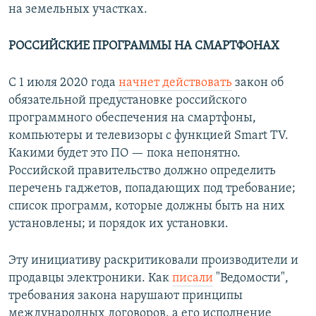
на земельных участках.
РОССИЙСКИЕ ПРОГРАММЫ НА СМАРТФОНАХ
С 1 июля 2020 года
начнет действовать
закон об
обязательной предустановке российского
программного обеспечения на смартфоны,
компьютеры и телевизоры с функцией Smart TV.
Какими будет это ПО —
пока непонятно.
Российской правительство должно определить
перечень гаджетов, попадающих под требование;
список программ, которые должны быть на них
установлены; и порядок их установки.
Эту инициативу раскритиковали производители и
продавцы электроники. Как
писали
"Ведомости",
требования закона нарушают принципы
международных договоров, а его исполнение