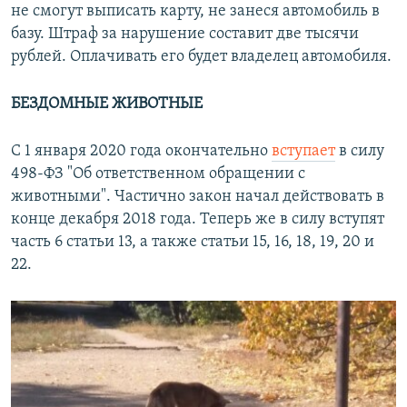
не смогут выписать карту, не занеся автомобиль в
базу. Штраф за нарушение составит две тысячи
рублей. Оплачивать его будет владелец автомобиля.
БЕЗДОМНЫЕ ЖИВОТНЫЕ
С 1 января 2020 года окончательно
вступает
в силу
498-ФЗ "Об ответственном обращении с
животными". Частично закон начал действовать в
конце декабря 2018 года. Теперь же в силу вступят
часть 6 статьи 13, а также статьи 15, 16, 18, 19, 20 и
22.