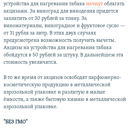
устройства для нагревания табака
начнут
облагать
акцизами. За виноград для виноделия придется
заплатить от 30 рублей за тонну. За
виноматериалы, виноградное и фруктовое сусло —
от 31 рубля за литр. В этих двух случаях
предусмотрена возможность получить вычеты.
Акцизы на устройства для нагревания табака
обойдутся в 50 рублей за штуку. В дальнейшем эта
стоимость увеличится.
В то же время от акцизов освободят парфюмерно-
косметическую продукцию в металлической
аэрозольной упаковке и разлитую в малые
ёмкости, а также бытовую химию в металлической
аэрозольной упаковке.
"БЕЗ ГМО"