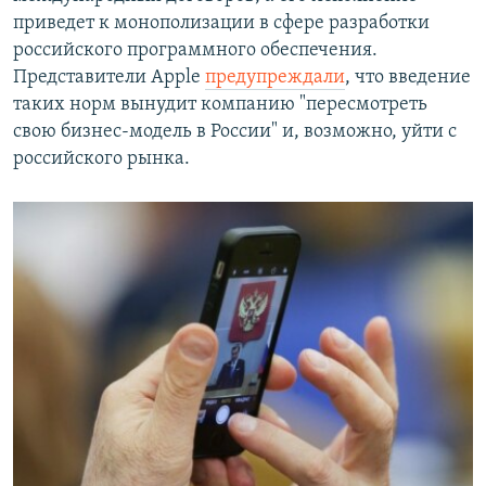
приведет к монополизации в сфере разработки
российского программного обеспечения.
Представители Apple
предупреждали
, что введение
таких норм вынудит компанию "пересмотреть
свою бизнес-модель в России" и, возможно, уйти с
российского рынка.