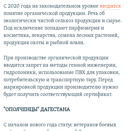
С 2020 года на законодательном уровне
вводится
понятие органической продукции. Речь об
экологически чистой сельхоз продукции и сырье.
Под исключение попадают парфюмерия и
косметика, лекарства, семена лесных растений,
продукция охоты и рыбной ловли.
При производстве органической продукции
вводится запрет на методы генной инженерии,
гидропоники, использование ПВХ для упаковки,
потребительскую и транспортную тару. Перед
маркировкой продукции производителю нужно
будет получить соответствующий сертификат.
"ОПОЛЧЕНЦЫ" ДАГЕСТАНА
С началом нового года статус ветеранов боевых