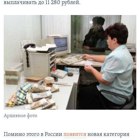
выплачивать до 11 280 рублей.
Архивное фото
Помимо этого в России
появится
новая категория