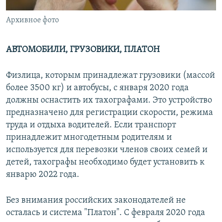
Архивное фото
АВТОМОБИЛИ, ГРУЗОВИКИ, ПЛАТОН
Физлица, которым принадлежат грузовики (массой
более 3500 кг) и автобусы, с января 2020 года
должны оснастить их тахографами. Это устройство
предназначено для регистрации скорости, режима
труда и отдыха водителей. Если транспорт
принадлежит многодетным родителям и
используется для перевозки членов своих семей и
детей, тахографы необходимо будет установить к
январю 2022 года.
Без внимания российских законодателей не
осталась и система "Платон". С февраля 2020 года