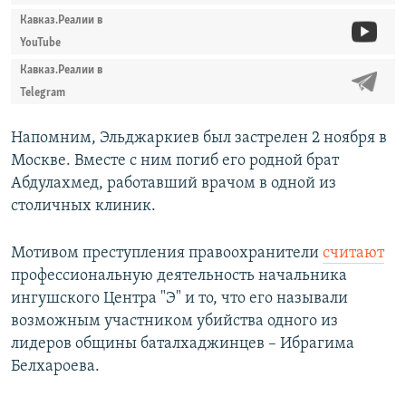
Кавказ.Реалии в
YouTube
Кавказ.Реалии в
Telegram
Напомним, Эльджаркиев был застрелен 2 ноября в
Москве. Вместе с ним погиб его родной брат
Абдулахмед, работавший врачом в одной из
столичных клиник.
Мотивом преступления правоохранители
считают
профессиональную деятельность начальника
ингушского Центра "Э" и то, что его называли
возможным участником убийства одного из
лидеров общины баталхаджинцев – Ибрагима
Белхароева.