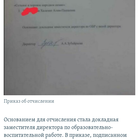
Приказ об отчислении
Основанием для отчисления стала докладная
заместителя директора по образовательно-
воспитательной работе. В приказе, подписанном