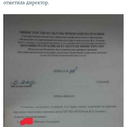
отметила директор.