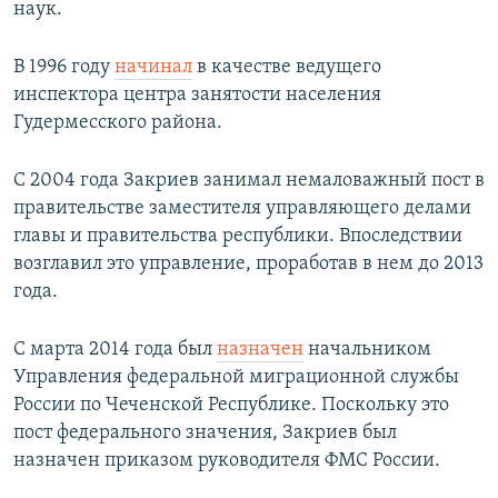
наук.
В 1996 году
начинал
в качестве ведущего
инспектора центра занятости населения
Гудермесского района.
С 2004 года Закриев занимал немаловажный пост в
правительстве заместителя управляющего делами
главы и правительства республики. Впоследствии
возглавил это управление, проработав в нем до 2013
года.
С марта 2014 года был
назначен
начальником
Управления федеральной миграционной службы
России по Чеченской Республике. Поскольку это
пост федерального значения, Закриев был
назначен приказом руководителя ФМС России.