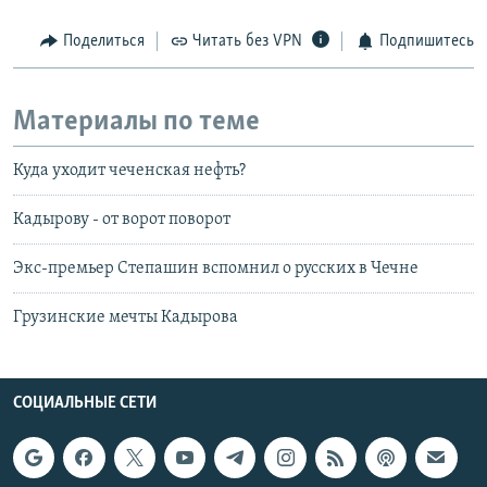
Поделиться
Читать без VPN
Подпишитесь
Материалы по теме
Куда уходит чеченская нефть?
Кадырову - от ворот поворот
Экс-премьер Степашин вспомнил о русских в Чечне
Грузинские мечты Кадырова
СОЦИАЛЬНЫЕ СЕТИ