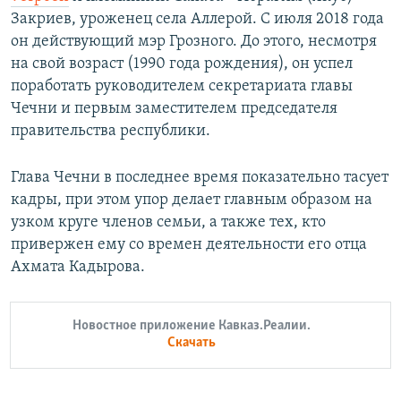
Закриев, уроженец села Аллерой. С июля 2018 года
он действующий мэр Грозного. До этого, несмотря
на свой возраст (1990 года рождения), он успел
поработать руководителем секретариата главы
Чечни и первым заместителем председателя
правительства республики.
Глава Чечни в последнее время показательно тасует
кадры, при этом упор делает главным образом на
узком круге членов семьи, а также тех, кто
привержен ему со времен деятельности его отца
Ахмата Кадырова.
Новостное приложение Кавказ.Реалии.
Скачать