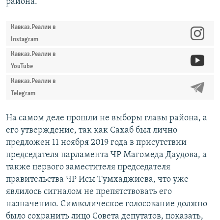
района.
Кавказ.Реалии в
Instagram
Кавказ.Реалии в
YouTube
Кавказ.Реалии в
Telegram
На самом деле прошли не выборы главы района, а
его утверждение, так как Сахаб был лично
предложен 11 ноября 2019 года в присутствии
председателя парламента ЧР Магомеда Даудова, а
также первого заместителя председателя
правительства ЧР Исы Тумхаджиева, что уже
явлилось сигналом не препятствовать его
назначению. Символическое голосование должно
было сохранить лицо Совета депутатов, показать,