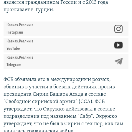
является гражданином России и с 2013 года
проживает в Турции.
Кавказ.Реалии в
Instagram
Кавказ.Реалии в
YouTube
Кавказ.Реалии в
Telegram
ФСБ объявила его в международный розыск,
обвинив в участии в боевых действиях против
президента Сирии Башара Асада в составе
"Свободной сирийской армии" (ССА). ФСБ
утверждает, что Окружко действовал в составе
подразделения под названием "Сабр". Окружко
утверждает, что не был в Сирии с тех пор, как там
началась гражданская война.