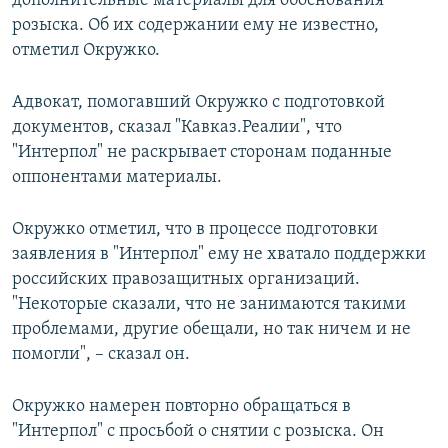
дополнительные материалы для обоснования
розыска. Об их содержании ему не известно,
отметил Окружко.
Адвокат, помогавший Окружко с подготовкой
документов, сказал "Кавказ.Реалии", что
"Интерпол" не раскрывает сторонам поданные
оппонентами материалы.
Окружко отметил, что в процессе подготовки
заявления в "Интерпол" ему не хватало поддержки
российских правозащитных организаций.
"Некоторые сказали, что не занимаются такими
проблемами, другие обещали, но так ничем и не
помогли", – сказал он.
Окружко намерен повторно обращаться в
"Интерпол" с просьбой о снятии с розыска. Он