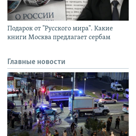
Подарок от "Русского мира". Какие
книги Москва предлагает сербам
Главные новости