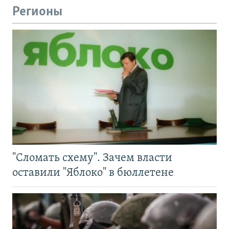
Регионы
"Сломать схему". Зачем власти
оставили "Яблоко" в бюллетене