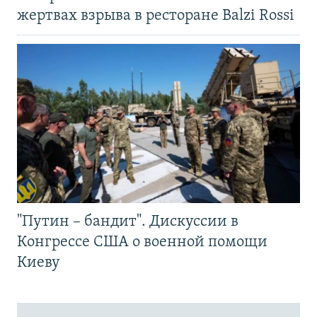
жертвах взрыва в ресторане Balzi Rossi
"Путин – бандит". Дискуссии в
Конгрессе США о военной помощи
Киеву