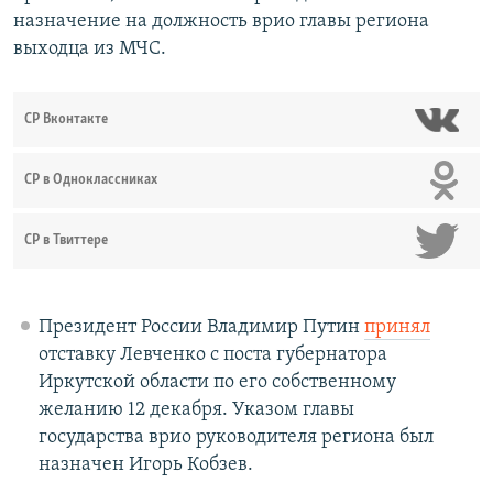
назначение на должность врио главы региона
выходца из МЧС.
СР Вконтакте
СР в Одноклассниках
СР в Твиттере
Президент России Владимир Путин
принял
отставку Левченко с поста губернатора
Иркутской области по его собственному
желанию 12 декабря. Указом главы
государства врио руководителя региона был
назначен Игорь Кобзев.