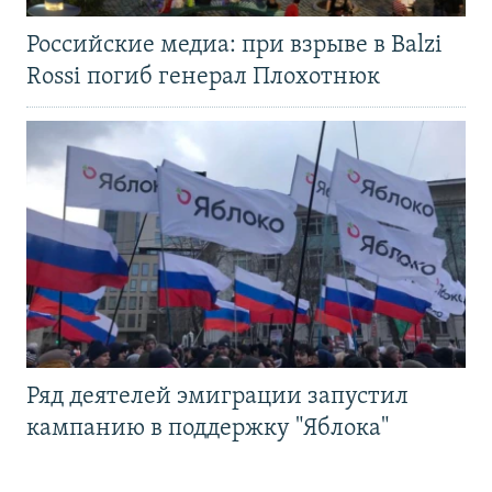
Российские медиа: при взрыве в Balzi
Rossi погиб генерал Плохотнюк
Ряд деятелей эмиграции запустил
кампанию в поддержку "Яблока"