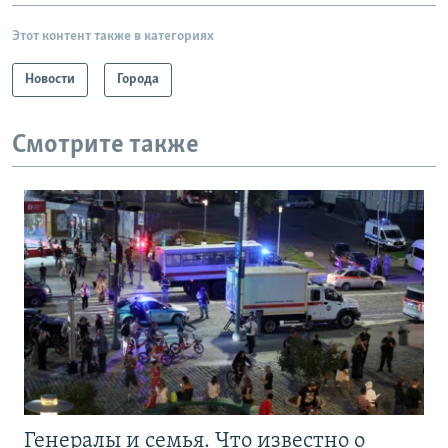
Этот контент также в категориях
Новости
Города
Смотрите также
Генералы и семья. Что известно о