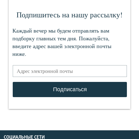
СОЦИАЛЬНЫЕ СЕТИ