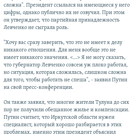
сложна". Президент ссылался на имеющиеся у него
цифры, однако публично их не озвучил. При этом
он утверждает, что партийная принадлежность
Левченко не сыграла роль.
"Хочу вас сразу заверить, что это не имеет к делу
никакого отношения. Для меня вообще это не
имеет никакого значения. <…> Я не могу сказать,
что губернатор Левченко совсем уж плохо работал,
но ситуация, которая сложилась, слишком сложна
для того, чтобы работать не спеша", - заявил Путин
на свой пресс-конференции.
Он также заявил, что многие жители Тулуна до сих
пор не получили обещанное жилье и компенсации.
Путин считает, что Иркутской области нужен
специалист, который хорошо разбирается в этих
проблемах, именно этим президент объяснил