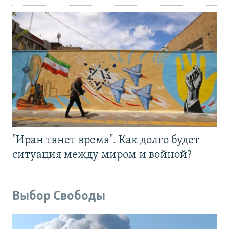
"Иран тянет время". Как долго будет
ситуация между миром и войной?
Выбор Свободы