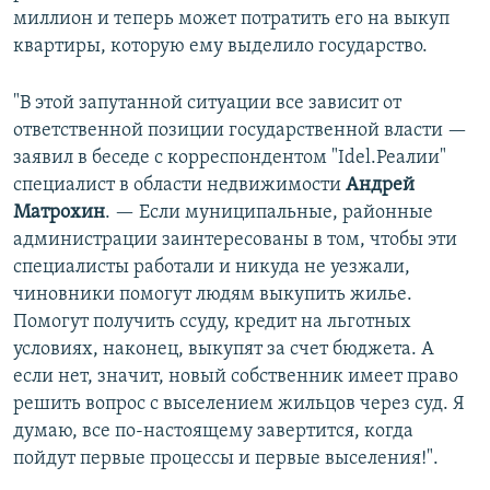
миллион и теперь может потратить его на выкуп
квартиры, которую ему выделило государство.
"В этой запутанной ситуации все зависит от
ответственной позиции государственной власти —
заявил в беседе с корреспондентом "Idel.Реалии"
специалист в области недвижимости
Андрей
Матрохин
. — Если муниципальные, районные
администрации заинтересованы в том, чтобы эти
специалисты работали и никуда не уезжали,
чиновники помогут людям выкупить жилье.
Помогут получить ссуду, кредит на льготных
условиях, наконец, выкупят за счет бюджета. А
если нет, значит, новый собственник имеет право
решить вопрос с выселением жильцов через суд. Я
думаю, все по-настоящему завертится, когда
пойдут первые процессы и первые выселения!".