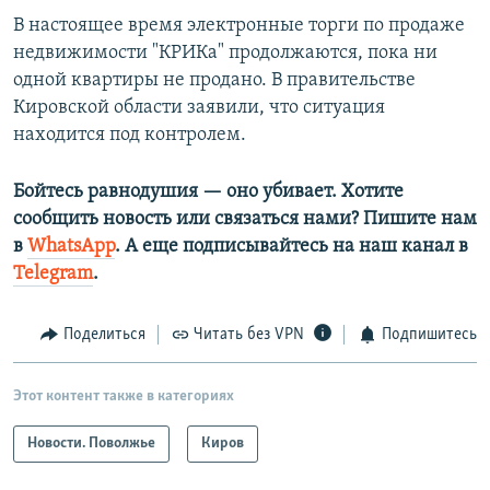
В настоящее время электронные торги по продаже
недвижимости "КРИКа" продолжаются, пока ни
одной квартиры не продано. В правительстве
Кировской области заявили, что ситуация
находится под контролем.
Бойтесь равнодушия — оно убивает. Хотите
сообщить новость или связаться нами? Пишите нам
в
WhatsApp
. А еще подписывайтесь на наш канал в
Telegram
.
Поделиться
Читать без VPN
Подпишитесь
Этот контент также в категориях
Новости. Поволжье
Киров