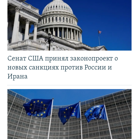
Сенат США принял законопроект о
новых санкциях против России и
Ирана