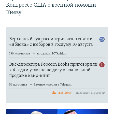
Конгрессе США о военной помощи
Киеву