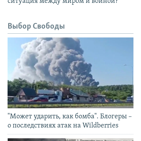
ситуация между миром и войной?
Выбор Свободы
"Может ударить, как бомба". Блогеры –
о последствиях атак на Wildberries