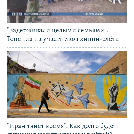
"Задерживали целыми семьями".
Гонения на участников хиппи-слёта
"Иран тянет время". Как долго будет