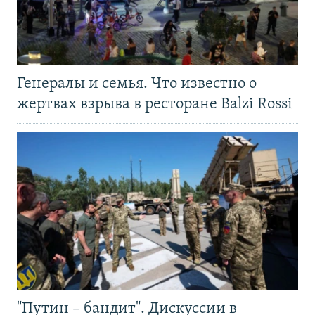
Генералы и семья. Что известно о
жертвах взрыва в ресторане Balzi Rossi
"Путин – бандит". Дискуссии в