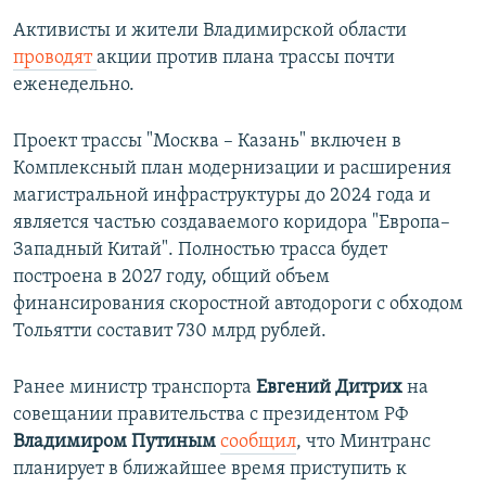
Активисты и жители Владимирской области
проводят
акции против плана трассы почти
еженедельно.
Проект трассы "Москва – Казань" включен в
Комплексный план модернизации и расширения
магистральной инфраструктуры до 2024 года и
является частью создаваемого коридора "Европа–
Западный Китай". Полностью трасса будет
построена в 2027 году, общий объем
финансирования скоростной автодороги с обходом
Тольятти составит 730 млрд рублей.
Ранее министр транспорта
Евгений Дитрих
на
совещании правительства с президентом РФ
Владимиром Путиным
сообщил
, что Минтранс
планирует в ближайшее время приступить к