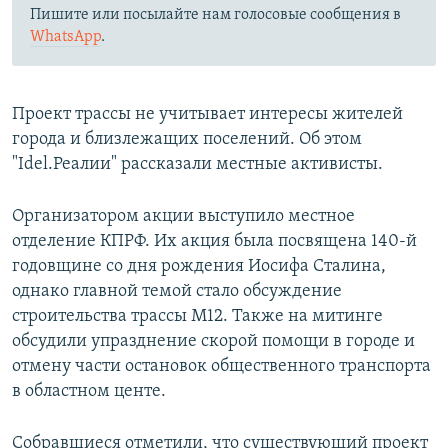
Пишите или посылайте нам голосовые сообщения в
WhatsApp
.
Проект трассы не учитывает интересы жителей
города и близлежащих поселений. Об этом
"Idel.Реалии" рассказали местные активисты.
Организатором акции выступило местное
отделение КПРФ. Их акция была посвящена 140-й
годовщине со дня рождения Иосифа Сталина,
однако главной темой стало обсуждение
строительства трассы М12. Также на митинге
обсудили упразднение скорой помощи в городе и
отмену части остановок общественного транспорта
в областном центе.
Собравшиеся отметили, что существующий проект