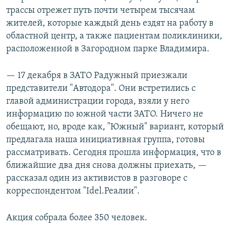
трассы отрежет путь почти четырем тысячам
жителей, которые каждый день ездят на работу в
областной центр, а также пациентам поликлиники,
расположенной в Загородном парке Владимира.
— 17 декабря в ЗАТО Радужный приезжали
представители "Автодора". Они встретились с
главой администрации города, взяли у него
информацию по южной части ЗАТО. Ничего не
обещают, но, вроде как, "Южный" вариант, который
предлагала наша инициативная группа, готовы
рассматривать. Сегодня прошла информация, что в
ближайшие два дня снова должны приехать, —
рассказал один из активистов в разговоре с
корреспондентом "Idel.Реалии".
Акция собрала более 350 человек.