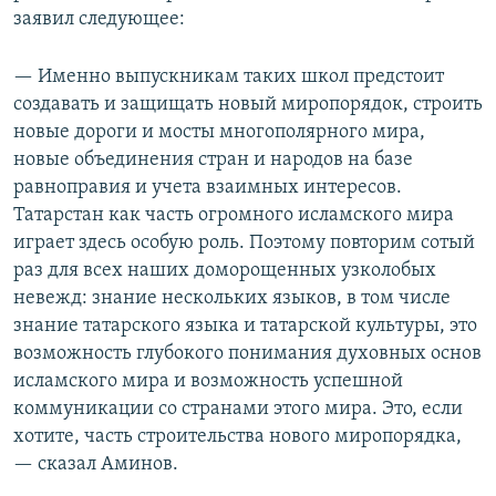
заявил следующее:
— Именно выпускникам таких школ предстоит
создавать и защищать новый миропорядок, строить
новые дороги и мосты многополярного мира,
новые объединения стран и народов на базе
равноправия и учета взаимных интересов.
Татарстан как часть огромного исламского мира
играет здесь особую роль. Поэтому повторим сотый
раз для всех наших доморощенных узколобых
невежд: знание нескольких языков, в том числе
знание татарского языка и татарской культуры, это
возможность глубокого понимания духовных основ
исламского мира и возможность успешной
коммуникации со странами этого мира. Это, если
хотите, часть строительства нового миропорядка,
— сказал Аминов.