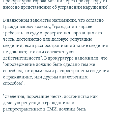
прокуратурой города Казани через прокуратуру РТ
внесено представление об устранении нарушений".
В надзорном ведомстве напомнили, что согласно
Гражданскому кодексу, "гражданин вправе
требовать по суду опровержения порочащих его
честь, достоинство или деловую репутацию
сведений, если распространивший такие сведения
не докажет, что они соответствуют
действительности". В прокуратуре напомнили, что
"опровержение должно быть сделано тем же
способом, которым были распространены сведения
о гражданине, или другим аналогичным
способом".
"Сведения, порочащие честь, достоинство или
деловую репутацию гражданина и
распространенные в СМИ, должны быть