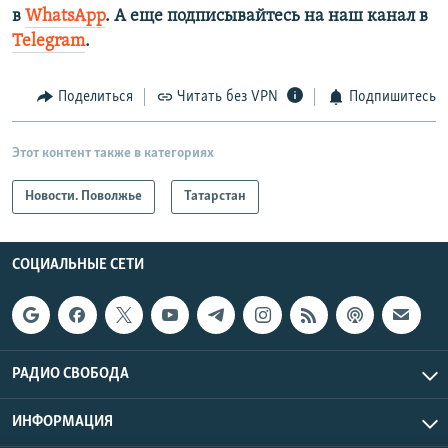
в
WhatsApp
. А еще подписывайтесь на наш канал в
Telegram
.
Поделиться
Читать без VPN
Подпишитесь
Этот контент также в категориях
Новости. Поволжье
Татарстан
СОЦИАЛЬНЫЕ СЕТИ
РАДИО СВОБОДА
ИНФОРМАЦИЯ