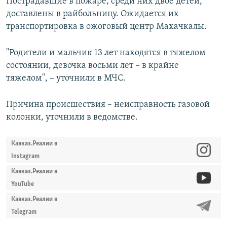
Пострадавшие в пожаре, среди них двое детей,
доставлены в райбольницу. Ожидается их
транспортировка в ожоговый центр Махачкалы.
"Родители и мальчик 13 лет находятся в тяжелом
состоянии, девочка восьми лет – в крайне
тяжелом", – уточнили в МЧС.
Причина происшествия – неисправность газовой
колонки, уточнили в ведомстве.
Кавказ.Реалии в
Instagram
Кавказ.Реалии в
YouTube
Кавказ.Реалии в
Telegram