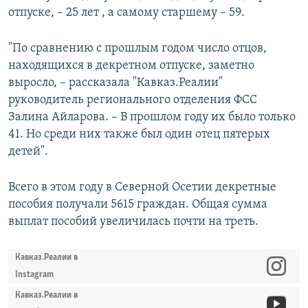
отпуске, – 25 лет , а самому старшему – 59.
"По сравнению с прошлым годом число отцов,
находящихся в декретном отпуске, заметно
выросло, – рассказала "Кавказ.Реалии"
руководитель регионального отделения ФСС
Залина Айларова. – В прошлом году их было только
41. Но среди них также был один отец пятерых
детей".
Всего в этом году в Северной Осетии декретные
пособия получали 5615 граждан. Общая сумма
выплат пособий увеличилась почти на треть.
Кавказ.Реалии в
Instagram
Кавказ.Реалии в