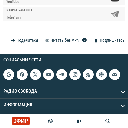
YouTube
Кавказ.Реалии в
Telegram
Поделиться
Читать без VPN
Подпишитесь
СОЦИАЛЬНЫЕ СЕТИ
РАДИО СВОБОДА
ИНФОРМАЦИЯ
Радио Свобода © 2026 RFE/RL, Inc. | Все права защищены.
ЭФИР