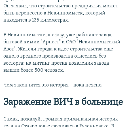
Он заявил, что строительство предприятия может
быть перенесено в Невинномысск, который
находится в 135 километрах.
В Невинномысске, к слову, уже работают завод
бытовой химии "Арнест" и ОАО "Невинномысский
Азот". Жители города к идее строительства еще
одного вредного производства отнеслись без
восторга: на митинг против появления завода
вышли более 500 человек.
Чем закончится это история – пока неясно.
Заражение ВИЧ в больнице
Самая, пожалуй, громкая криминальная история
года на Ставрополье случилась в Буденновске. В