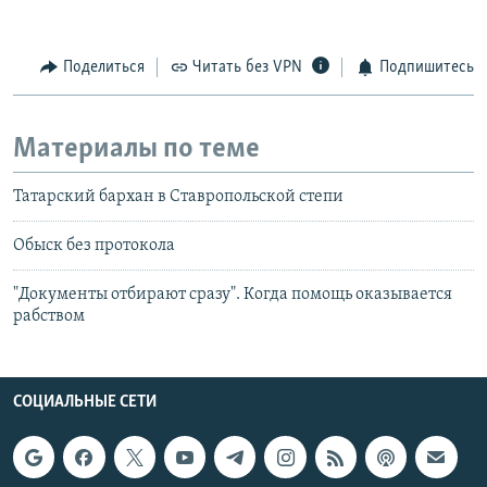
Поделиться
Читать без VPN
Подпишитесь
Материалы по теме
Татарский бархан в Ставропольской степи
Обыск без протокола
"Документы отбирают сразу". Когда помощь оказывается
рабством
СОЦИАЛЬНЫЕ СЕТИ