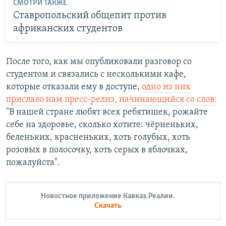
СМОТРИ ТАКЖЕ
Ставропольский общепит против
африканских студентов
После того, как мы опубликовали разговор со
студентом и связались с несколькими кафе,
которые отказали ему в доступе,
одно из них
прислало нам пресс-релиз, начинающийся со слов:
"В нашей стране любят всех ребятишек, рожайте
себе на здоровье, сколько хотите: чёрненьких,
беленьких, красненьких, хоть голубых, хоть
розовых в полосочку, хоть серых в яблочках,
пожалуйста".
Новостное приложение Кавказ.Реалии.
Скачать