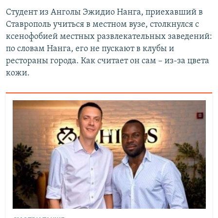
Студент из Анголы Эжидио Нанга, приехавший в
Ставрополь учиться в местном вузе, столкнулся с
ксенофобией местных развлекательных заведений:
по словам Нанга, его не пускают в клубы и
рестораны города. Как считает он сам – из-за цвета
кожи.