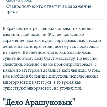
СМОТРИ ТАКЖЕ
Ставрополье: кто ответит за заражение
ВИЧ?
В Краевом центре специализированных видов
медицинской помощи №1, где произошло
заражение, долго и нудно оправдывались: дескать,
деньги на катетеры были, почему так произошло
не знаем. В конечном итоге, как выяснилось,
судить по этому делу будут медсестру. По версии
следствия, именно она не проконтролировала, с
какими катетерами делались капельницы. О том,
как вообще в больнице допустили использование
многоразовых катетеров, в то время как
существуют одноразовые, не уточняется.
"Дело Арашуковых"