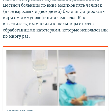
местной больнице по вине медиков пять человек
(двое взрослых и двое детей) были инфицированы
вирусом иммунодефицита человека. Как
выяснилось, им ставили капельницы с плохо
обработанными катетерами, которые использовали
по многу раз.