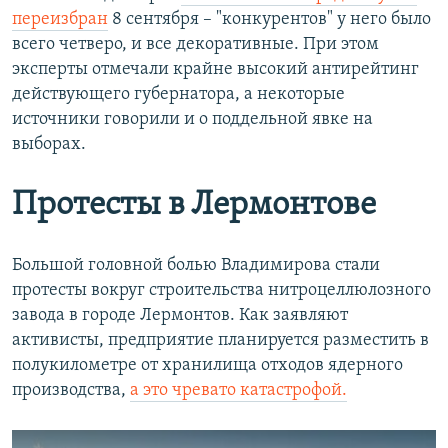
переизбран
8 сентября – "конкурентов" у него было
всего четверо, и все декоративные. При этом
эксперты отмечали крайне высокий антирейтинг
действующего губернатора, а некоторые
источники говорили и о поддельной явке на
выборах.
Протесты в Лермонтове
Большой головной болью Владимирова стали
протесты вокруг строительства нитроцеллюлозного
завода в городе Лермонтов. Как заявляют
активисты, предприятие планируется разместить в
полукилометре от хранилища отходов ядерного
производства,
а это чревато катастрофой.