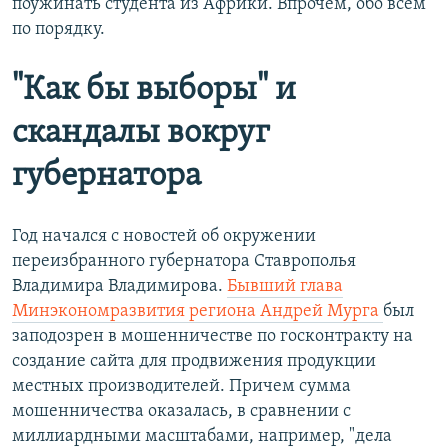
поужинать студента из Африки. Впрочем, обо всем
по порядку.
"Как бы выборы" и
скандалы вокруг
губернатора
Год начался с новостей об окружении
переизбранного губернатора Ставрополья
Владимира Владимирова.
Бывший глава
Минэкономразвития региона Андрей Мурга
был
заподозрен в мошенничестве по госконтракту на
создание сайта для продвижения продукции
местных производителей. Причем сумма
мошенничества оказалась, в сравнении с
миллиардными масштабами, например, "дела