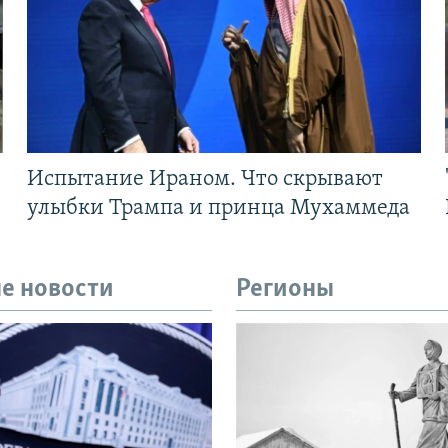
Испытание Ираном. Что скрывают
улыбки Трампа и принца Мухаммеда
е новости
Регионы