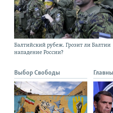
Балтийский рубеж. Грозит ли Балтии
нападение России?
Выбор Свободы
Главны