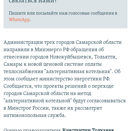
связаться нами?
Пишите или посылайте нам голосовые сообщения в
WhatsApp
.
Администрации трех городов Самарской области
направили в Минэнерго РФ обращения об
отнесении городов Новокуйбышевск, Тольятти,
Самары к новой ценовой системе оплаты
теплоснабжения "альтернативная котельная". Об
этом сообщает министерство энергетики РФ.
Сообщается, что проекты решений о переходе
городов Самарской области на метод
"альтернативной котельной" будут согласовываться
в Минстрое России, также их рассмотрит
антимонопольная служба.
Осенью правозащитник
Константин Толкачев