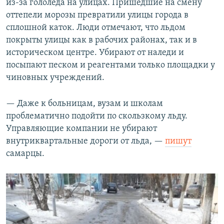
из-за гололеда на улицах. Пришедшие на смену
оттепели морозы превратили улицы города в
сплошной каток. Люди отмечают, что льдом
покрыты улицы как в рабочих районах, так и в
историческом центре. Убирают от наледи и
посыпают песком и реагентами только площадки у
чиновных учреждений.
— Даже к больницам, вузам и школам
проблематично подойти по скользкому льду.
Управляющие компании не убирают
внутриквартальные дороги от льда, —
пишут
самарцы.