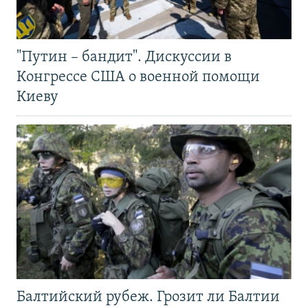
"Путин – бандит". Дискуссии в
Конгрессе США о военной помощи
Киеву
Балтийский рубеж. Грозит ли Балтии