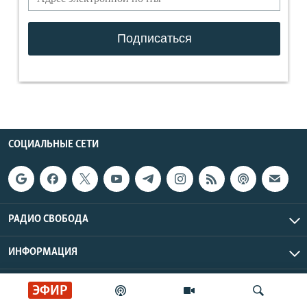
СОЦИАЛЬНЫЕ СЕТИ
РАДИО СВОБОДА
ИНФОРМАЦИЯ
Радио Свобода © 2026 RFE/RL, Inc. | Все права защищены.
ЭФИР