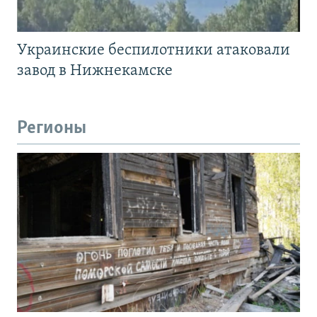
Украинские беспилотники атаковали
завод в Нижнекамске
Регионы