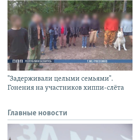
"Задерживали целыми семьями".
Гонения на участников хиппи-слёта
Главные новости