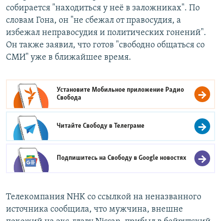
собирается "находиться у неё в заложниках". По
словам Гона, он "не сбежал от правосудия, а
избежал неправосудия и политических гонений".
Он также заявил, что готов "свободно общаться со
СМИ" уже в ближайшее время.
Установите Мобильное приложение
Радио
Свобода
Читайте Свободу в
Телеграме
Подпишитесь на Свободу в
Google новостях
Телекомпания NHK со ссылкой на неназванного
источника сообщила, что мужчина, внешне