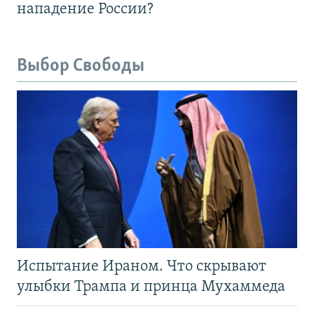
нападение России?
Выбор Свободы
Испытание Ираном. Что скрывают
улыбки Трампа и принца Мухаммеда