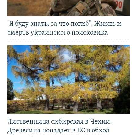
"Я буду знать, за что погиб". Жизнь и
смерть украинского поисковика
Лиственница сибирская в Чехии.
Древесина попадает в ЕС в обход