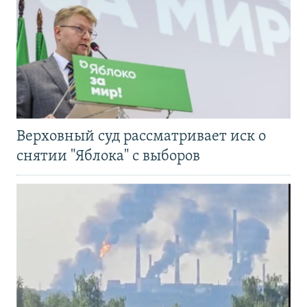
Верховный суд рассматривает иск о
снятии "Яблока" с выборов