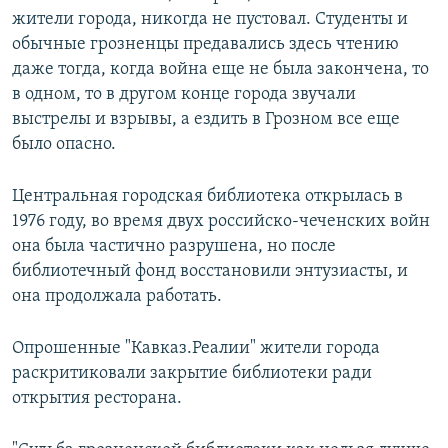
жители города, никогда не пустовал. Студенты и
обычные грозненцы предавались здесь чтению
даже тогда, когда война еще не была закончена, то
в одном, то в другом конце города звучали
выстрелы и взрывы, а ездить в Грозном все еще
было опасно.
Центральная городская библиотека открылась в
1976 году, во время двух российско-чеченских войн
она была частично разрушена, но после
библиотечный фонд восстановили энтузиасты, и
она продолжала работать.
Опрошенные "Кавказ.Реалии" жители города
раскритиковали закрытие библиотеки ради
открытия ресторана.