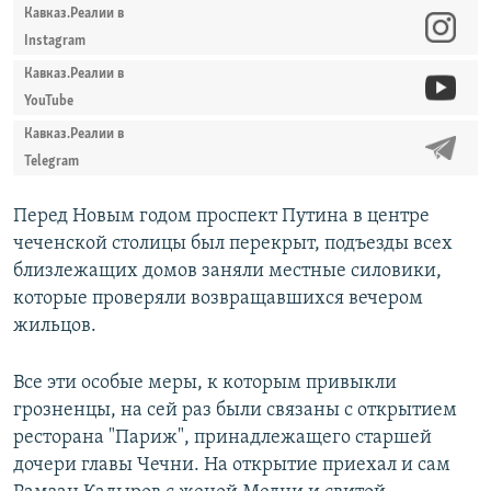
Кавказ.Реалии в
Instagram
Кавказ.Реалии в
YouTube
Кавказ.Реалии в
Telegram
Перед Новым годом проспект Путина в центре
чеченской столицы был перекрыт, подъезды всех
близлежащих домов заняли местные силовики,
которые проверяли возвращавшихся вечером
жильцов.
Все эти особые меры, к которым привыкли
грозненцы, на сей раз были связаны с открытием
ресторана "Париж", принадлежащего старшей
дочери главы Чечни. На открытие приехал и сам