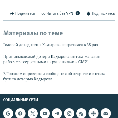
Поделиться
Читать без VPN
Подпишитесь
Материалы по теме
Годовой доход жены Кадырова сократился в 35 раз
Приписываемый дочери Кадырова интим-магазин
работает с серьезными нарушениями – СМИ
В Грозном опровергли сообщения об открытии интим-
бутика дочерью Кадырова
СОЦИАЛЬНЫЕ СЕТИ