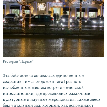
Ресторан "Париж"
Эта библиотека оставалась единственным
сохранившимся от довоенного Грозного
излюбленным местом встречи чеченской
интеллигенции, где проводились различные
культурные и научные мероприятия. Также здесь
был читальный зал, который, как вспоминают