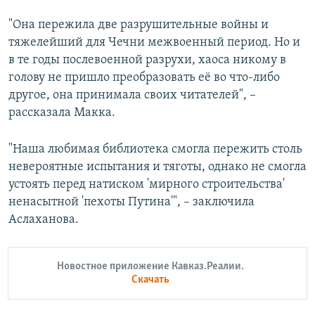
"Она пережила две разрушительные войны и
тяжелейший для Чечни межвоенный период. Но и
в те годы послевоенной разрухи, хаоса никому в
голову не пришло преобразовать её во что-либо
другое, она принимала своих читателей", –
рассказала Макка.
"Наша любимая библиотека смогла пережить столь
невероятные испытания и тяготы, однако не смогла
устоять перед натиском 'мирного строительства'
ненасытной 'пехоты Путина'", – заключила
Аслаханова.
Новостное приложение Кавказ.Реалии.
Скачать