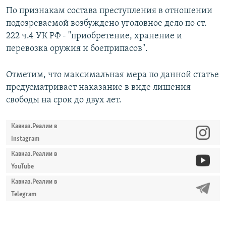
По признакам состава преступления в отношении
подозреваемой возбуждено уголовное дело по ст.
222 ч.4 УК РФ - "приобретение, хранение и
перевозка оружия и боеприпасов".
Отметим, что максимальная мера по данной статье
предусматривает наказание в виде лишения
свободы на срок до двух лет.
Кавказ.Реалии в
Instagram
Кавказ.Реалии в
YouTube
Кавказ.Реалии в
Telegram