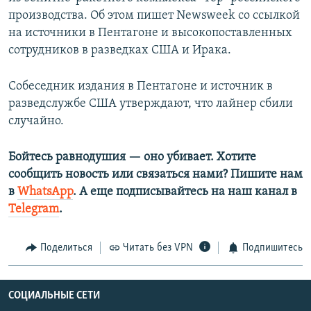
производства. Об этом пишет Newsweek со ссылкой
на источники в Пентагоне и высокопоставленных
сотрудников в разведках США и Ирака.
Собеседник издания в Пентагоне и источник в
разведслужбе США утверждают, что лайнер сбили
случайно.
Бойтесь равнодушия — оно убивает. Хотите
сообщить новость или связаться нами? Пишите нам
в
WhatsApp
. А еще подписывайтесь на наш канал в
Telegram
.
Поделиться
Читать без VPN
Подпишитесь
СОЦИАЛЬНЫЕ СЕТИ