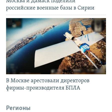
Москва и Дамаск поделили
российские военные базы в Сирии
В Москве арестовали директоров
фирмы-производителя БПЛА
Регионы