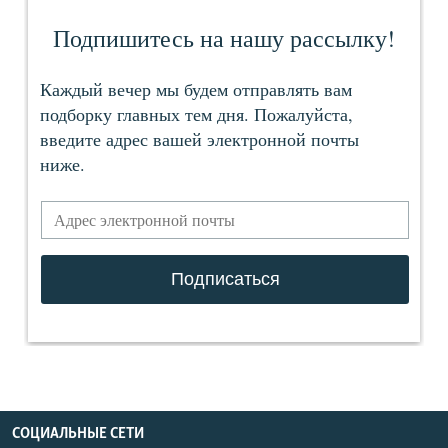
СОЦИАЛЬНЫЕ СЕТИ