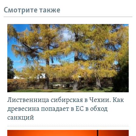
Смотрите также
Лиственница сибирская в Чехии. Как
древесина попадает в ЕС в обход
санкций