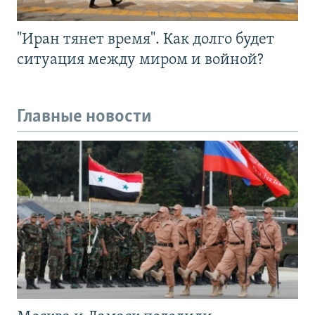
"Иран тянет время". Как долго будет
ситуация между миром и войной?
Главные новости