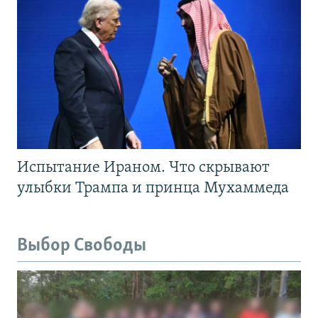
Испытание Ираном. Что скрывают
улыбки Трампа и принца Мухаммеда
Выбор Свободы