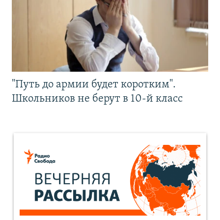
"Путь до армии будет коротким".
Школьников не берут в 10-й класс