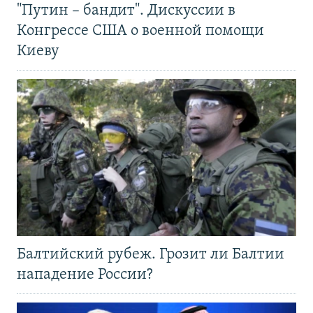
"Путин – бандит". Дискуссии в
Конгрессе США о военной помощи
Киеву
Балтийский рубеж. Грозит ли Балтии
нападение России?