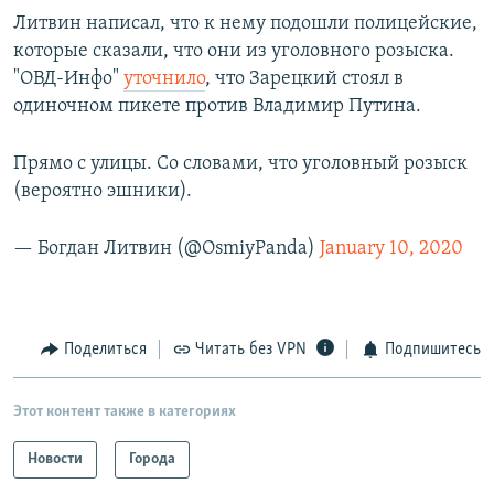
Литвин написал, что к нему подошли полицейские,
которые сказали, что они из уголовного розыска.
"ОВД-Инфо"
уточнило
, что Зарецкий стоял в
одиночном пикете против Владимир Путина.
Прямо с улицы. Со словами, что уголовный розыск
(вероятно эшники).
— Богдан Литвин (@OsmiyPanda)
January 10, 2020
Поделиться
Читать без VPN
Подпишитесь
Этот контент также в категориях
Новости
Города