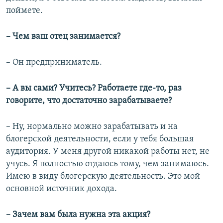
поймете.
– Чем ваш отец занимается?
– Он предприниматель.
– А вы сами? Учитесь? Работаете где-то, раз
говорите, что достаточно зарабатываете?
– Ну, нормально можно зарабатывать и на
блогерской деятельности, если у тебя большая
аудитория. У меня другой никакой работы нет, не
учусь. Я полностью отдаюсь тому, чем занимаюсь.
Имею в виду блогерскую деятельность. Это мой
основной источник дохода.
– Зачем вам была нужна эта акция?