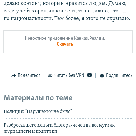
делаю контент, который нравится людям. Думаю,
если у тебя хороший контент, то не важно, кто ты
по национальности. Тем более, я этого не скрываю.
Новостное приложение Кавказ.Реалии.
Скачать
Поделиться
Читать без VPN
Подпишитесь
Материалы по теме
Полиция: "Нарушения не было"
Разбросавшего деньги блогера-чеченца возмутили
журналисты и политики