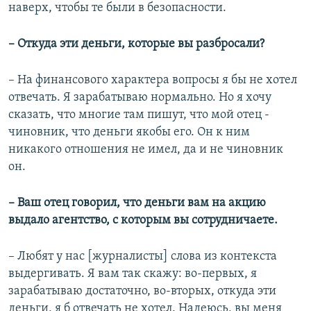
наверх, чтобы те были в безопасности.
– Откуда эти деньги, которые вы разбросали?
– На финансового характера вопросы я бы не хотел
отвечать. Я зарабатываю нормально. Но я хочу
сказать, что многие там пишут, что мой отец -
чиновник, что деньги якобы его. Он к ним
никакого отношения не имел, да и не чиновник
он.
– Ваш отец говорил, что деньги вам на акцию
выдало агентство, с которым вы сотрудничаете.
– Любят у нас [журналисты] слова из контекста
выдергивать. Я вам так скажу: во-первых, я
зарабатываю достаточно, во-вторых, откуда эти
деньги, я б отвечать не хотел. Надеюсь, вы меня