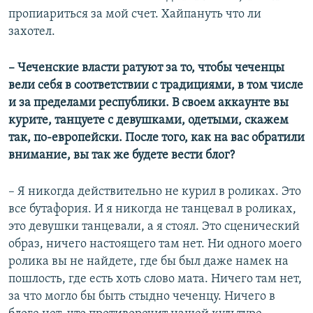
пропиариться за мой счет. Хайпануть что ли
захотел.
– Чеченские власти ратуют за то, чтобы чеченцы
вели себя в соответствии с традициями, в том числе
и за пределами республики. В своем аккаунте вы
курите, танцуете с девушками, одетыми, скажем
так, по-европейски. После того, как на вас обратили
внимание, вы так же будете вести блог?
– Я никогда действительно не курил в роликах. Это
все бутафория. И я никогда не танцевал в роликах,
это девушки танцевали, а я стоял. Это сценический
образ, ничего настоящего там нет. Ни одного моего
ролика вы не найдете, где бы был даже намек на
пошлость, где есть хоть слово мата. Ничего там нет,
за что могло бы быть стыдно чеченцу. Ничего в