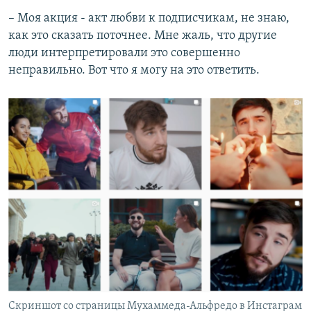
– Моя акция - акт любви к подписчикам, не знаю,
как это сказать поточнее. Мне жаль, что другие
люди интерпретировали это совершенно
неправильно. Вот что я могу на это ответить.
Скриншот со страницы Мухаммеда-Альфредо в Инстаграм