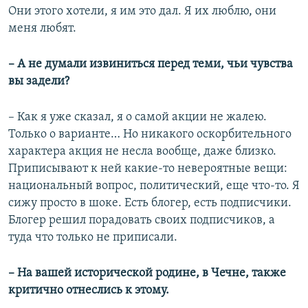
Они этого хотели, я им это дал. Я их люблю, они
меня любят.
– А не думали извиниться перед теми, чьи чувства
вы задели?
– Как я уже сказал, я о самой акции не жалею.
Только о варианте… Но никакого оскорбительного
характера акция не несла вообще, даже близко.
Приписывают к ней какие-то невероятные вещи:
национальный вопрос, политический, еще что-то. Я
сижу просто в шоке. Есть блогер, есть подписчики.
Блогер решил порадовать своих подписчиков, а
туда что только не приписали.
– На вашей исторической родине, в Чечне, также
критично отнеслись к этому.