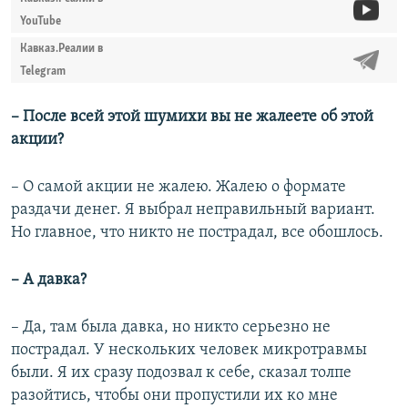
YouTube
Кавказ.Реалии в
Telegram
– После всей этой шумихи вы не жалеете об этой
акции?
– О самой акции не жалею. Жалею о формате
раздачи денег. Я выбрал неправильный вариант.
Но главное, что никто не пострадал, все обошлось.
– А давка?
– Да, там была давка, но никто серьезно не
пострадал. У нескольких человек микротравмы
были. Я их сразу подозвал к себе, сказал толпе
разойтись, чтобы они пропустили их ко мне