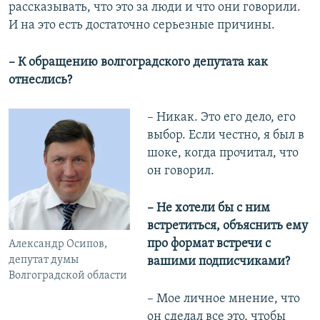
рассказывать, что это за люди и что они говорили.
И на это есть достаточно серьезные причины.
– К обращению волгоградского депутата как
отнеслись?
– Никак. Это его дело, его
выбор. Если честно, я был в
шоке, когда прочитал, что
он говорил.​
– Не хотели бы с ним
встретиться, объяснить ему
про формат встречи с
Александр Осипов,
депутат думы
вашими подписчиками?
Волгоградской области
– Мое личное мнение, что
он сделал все это, чтобы