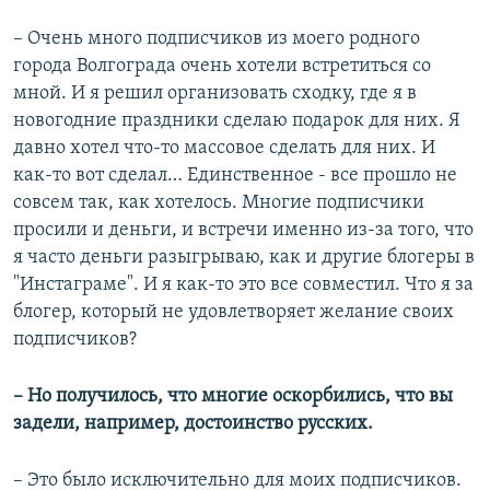
– Очень много подписчиков из моего родного
города Волгограда очень хотели встретиться со
мной. И я решил организовать сходку, где я в
новогодние праздники сделаю подарок для них. Я
давно хотел что-то массовое сделать для них. И
как-то вот сделал… Единственное - все прошло не
совсем так, как хотелось. Многие подписчики
просили и деньги, и встречи именно из-за того, что
я часто деньги разыгрываю, как и другие блогеры в
"Инстаграме". И я как-то это все совместил. Что я за
блогер, который не удовлетворяет желание своих
подписчиков?
– Но получилось, что многие оскорбились, что вы
задели, например, достоинство русских.
– Это было исключительно для моих подписчиков.