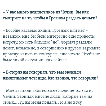
– У вас много подписчиков из Чечни. Вы как
смотрите на то, чтобы в Грозном раздать деньги?
– Вообще касаемо акции, Грозный или нет –
неважно, мне бы было интересно еще провести
встречу, но есть большое "но". Формат раздачи
денег, возможно, в совершенно в другом варианте
проведу: какие-то конкурсы, еще что-то. Чтобы не
было такой ситуации, как сейчас.
– В сториз вы говорили, что вам звонили
влиятельные чеченцы. Кто звонил, что говорили?
– Мне звонили влиятельные люди не только из
Чечни. Звонили многие люди, которые там на
своих… Ну, вы меня поняли. Но я не хочу