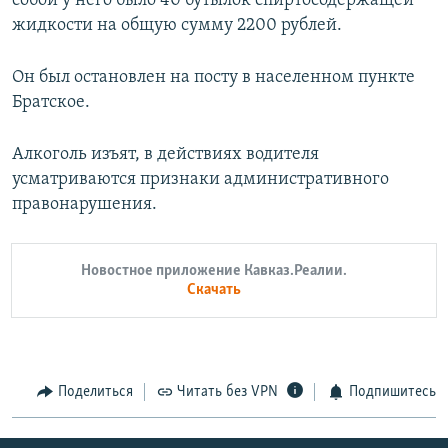
собой у него было 40 бутылок спиртосодержащей
жидкости на общую сумму 2200 рублей.
Он был остановлен на посту в населенном пункте
Братское.
Алкоголь изъят, в действиях водителя
усматриваются признаки административного
правонарушения.
Новостное приложение Кавказ.Реалии.
Скачать
Поделиться
Читать без VPN
Подпишитесь