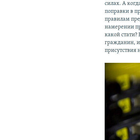
силах. А когд
поправки в п
правилам пре
намерении пр
какой стати?
гражданин, и 
присутствия 