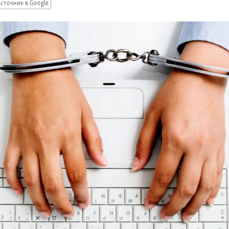
сточник в Google