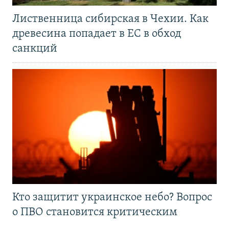
Лиственница сибирская в Чехии. Как
древесина попадает в ЕС в обход
санкций
Кто защитит украинское небо? Вопрос
о ПВО становится критическим