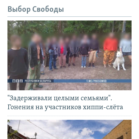
Выбор Свободы
"Задерживали целыми семьями".
Гонения на участников хиппи-слёта