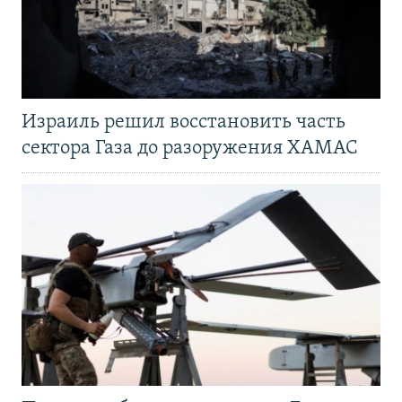
Израиль решил восстановить часть
сектора Газа до разоружения ХАМАС