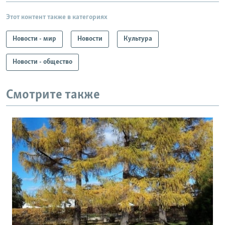
Этот контент также в категориях
Новости - мир
Новости
Культура
Новости - общество
Смотрите также