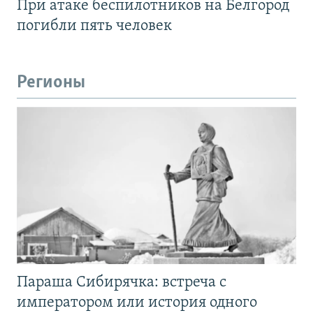
При атаке беспилотников на Белгород
погибли пять человек
Регионы
Параша Сибирячка: встреча с
императором или история одного