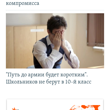
компромисса
"Путь до армии будет коротким".
Школьников не берут в 10-й класс