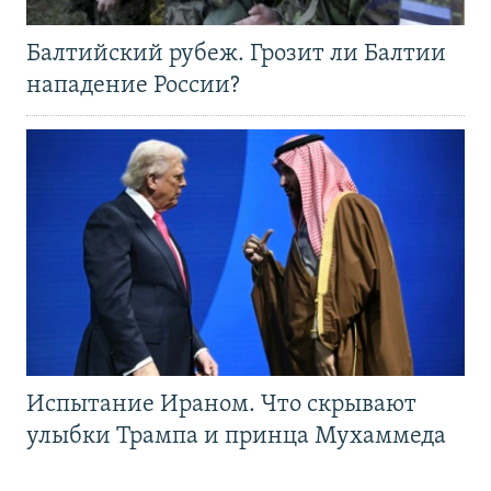
Балтийский рубеж. Грозит ли Балтии
нападение России?
Испытание Ираном. Что скрывают
улыбки Трампа и принца Мухаммеда