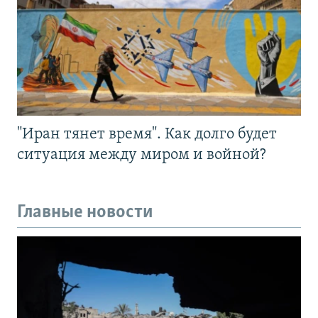
"Иран тянет время". Как долго будет
ситуация между миром и войной?
Главные новости