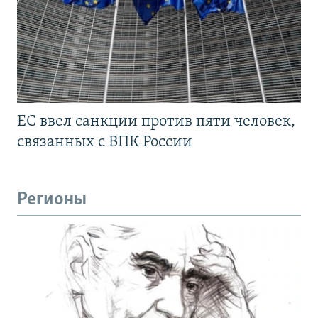
ЕС ввел санкции против пяти человек,
связанных с ВПК России
Регионы