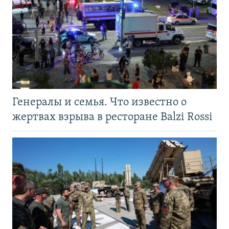
Генералы и семья. Что известно о
жертвах взрыва в ресторане Balzi Rossi