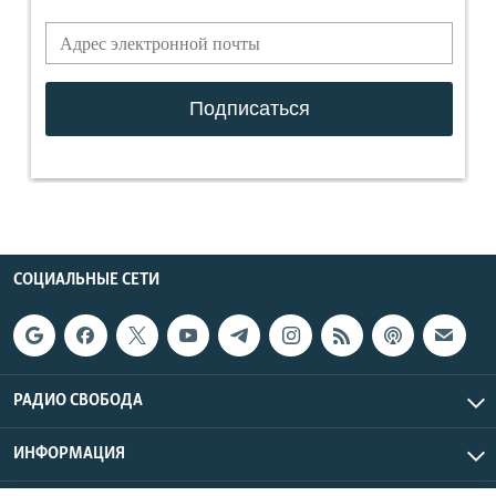
СОЦИАЛЬНЫЕ СЕТИ
РАДИО СВОБОДА
ИНФОРМАЦИЯ