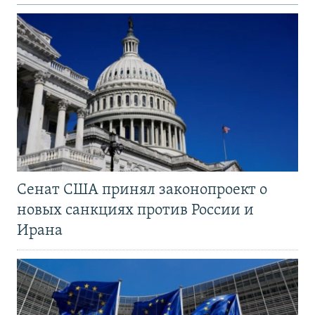
Сенат США принял законопроект о
новых санкциях против России и
Ирана