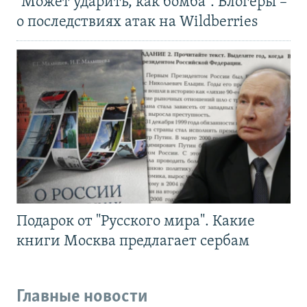
"Может ударить, как бомба". Блогеры –
о последствиях атак на Wildberries
Подарок от "Русского мира". Какие
книги Москва предлагает сербам
Главные новости