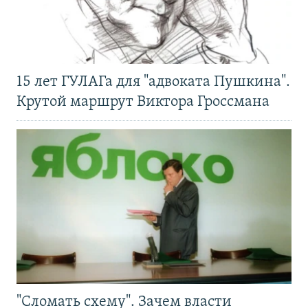
15 лет ГУЛАГа для "адвоката Пушкина".
Крутой маршрут Виктора Гроссмана
"Сломать схему". Зачем власти