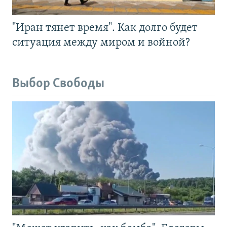
"Иран тянет время". Как долго будет
ситуация между миром и войной?
Выбор Свободы