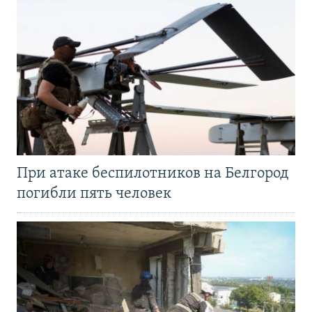
При атаке беспилотников на Белгород
погибли пять человек