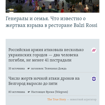
Генералы и семья. Что известно о
жертвах взрыва в ресторане Balzi Rossi