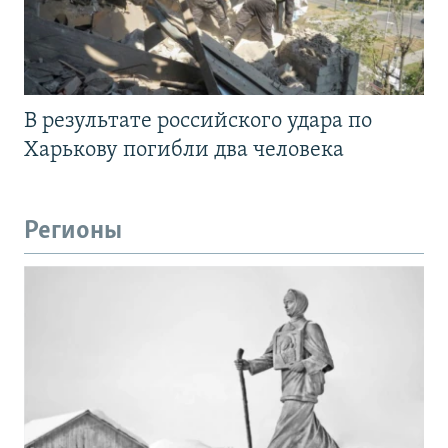
В результате российского удара по
Харькову погибли два человека
Регионы