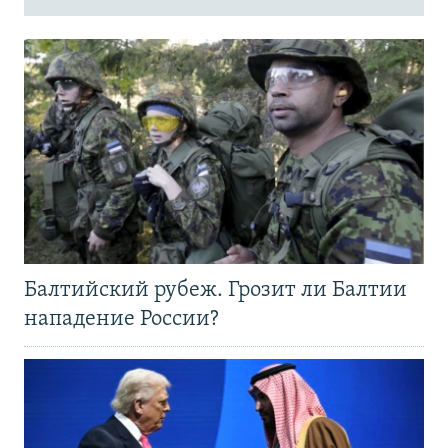
Балтийский рубеж. Грозит ли Балтии
нападение России?