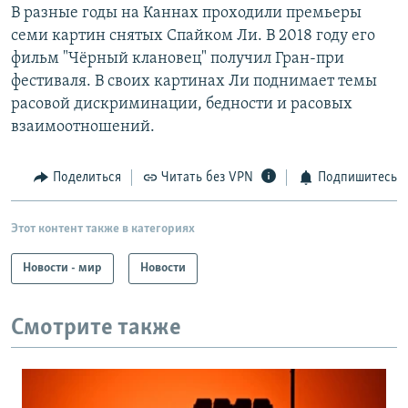
В разные годы на Каннах проходили премьеры
семи картин снятых Спайком Ли. В 2018 году его
фильм "Чёрный клановец" получил Гран-при
фестиваля. В своих картинах Ли поднимает темы
расовой дискриминации, бедности и расовых
взаимоотношений.
Поделиться
Читать без VPN
Подпишитесь
Этот контент также в категориях
Новости - мир
Новости
Смотрите также