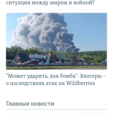
ситуация между миром и войной?
"Может ударить, как бомба". Блогеры –
о последствиях атак на Wildberries
Главные новости