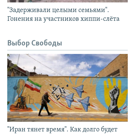
"Задерживали целыми семьями".
Гонения на участников хиппи-слёта
Выбор Свободы
"Иран тянет время". Как долго будет