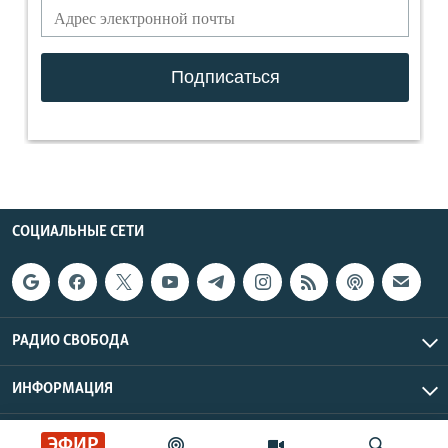
СОЦИАЛЬНЫЕ СЕТИ
РАДИО СВОБОДА
ИНФОРМАЦИЯ
Радио Свобода © 2026 RFE/RL, Inc. | Все права защищены.
ЭФИР