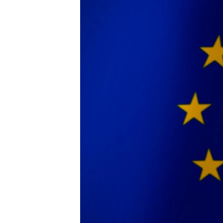
РАСПИСАНИЕ ВЕЩАНИЯ
ПОДПИШИТЕСЬ НА РАССЫЛКУ