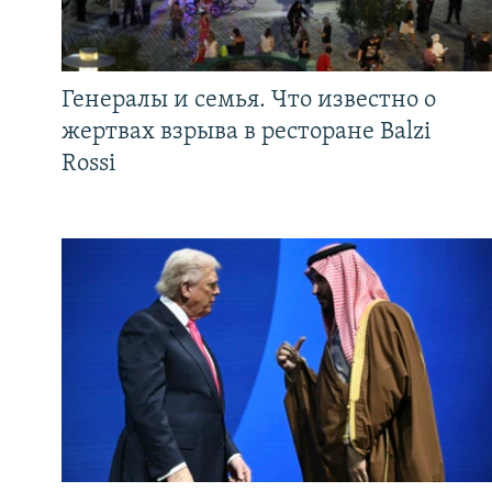
Генералы и семья. Что известно о
жертвах взрыва в ресторане Balzi
Rossi