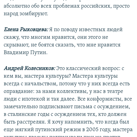
абсолютно обо всех проблемах российских, просто
народ зомбируют.
Елена Рыковцева:
Я по поводу известных людей
скажу, что многим нравится, они этого не
скрывают, не боятся сказать, что мне нравится
Владимир Путин.
Андрей Колесников:
Это классический вопрос: с
кем вы, мастера культуры? Мастера культуры
всегда с начальством, потому что у них всегда есть
оправдание: за нами коллективы, у нас в театре
люди с ипотекой и так далее. Все конформисты, все
замечательно подписывают письма с осуждением,
в сталинские годы с осуждением тех, кто должен
быть расстрелян. Я хочу напомнить, что когда был
еще мягкий путинский режим в 2005 году, мастера