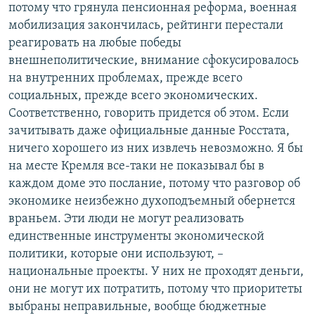
потому что грянула пенсионная реформа, военная
мобилизация закончилась, рейтинги перестали
реагировать на любые победы
внешнеполитические, внимание сфокусировалось
на внутренних проблемах, прежде всего
социальных, прежде всего экономических.
Соответственно, говорить придется об этом. Если
зачитывать даже официальные данные Росстата,
ничего хорошего из них извлечь невозможно. Я бы
на месте Кремля все-таки не показывал бы в
каждом доме это послание, потому что разговор об
экономике неизбежно духоподъемный обернется
враньем. Эти люди не могут реализовать
единственные инструменты экономической
политики, которые они используют, –
национальные проекты. У них не проходят деньги,
они не могут их потратить, потому что приоритеты
выбраны неправильные, вообще бюджетные