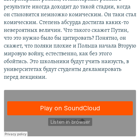
результате иногда доходит до такой стадии, когда
он становится немножко комическим. Он таки стал
комическим. Степень абсурда достигла каких-то
невероятных величин. Что такого скажет Путин,
что это нужно было бы цитировать? Понятно, он
скажет, что поляки плохие и Польша начала Вторую
мировую войну, естественно, как без этого
обойтись. Это школьники будут учить наизусть, в
университетах будут студенты декламировать
перед лекциями.