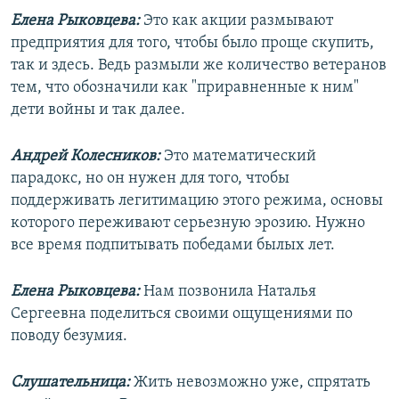
Елена Рыковцева:
Это как акции размывают
предприятия для того, чтобы было проще скупить,
так и здесь. Ведь размыли же количество ветеранов
тем, что обозначили как "приравненные к ним"
дети войны и так далее.
Андрей Колесников:
Это математический
парадокс, но он нужен для того, чтобы
поддерживать легитимацию этого режима, основы
которого переживают серьезную эрозию. Нужно
все время подпитывать победами былых лет.
Елена Рыковцева:
Нам позвонила Наталья
Сергеевна поделиться своими ощущениями по
поводу безумия.
Слушательница:
Жить невозможно уже, спрятать