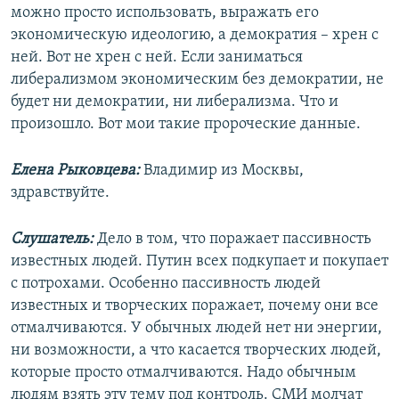
можно просто использовать, выражать его
экономическую идеологию, а демократия – хрен с
ней. Вот не хрен с ней. Если заниматься
либерализмом экономическим без демократии, не
будет ни демократии, ни либерализма. Что и
произошло. Вот мои такие пророческие данные.
Елена Рыковцева:
Владимир из Москвы,
здравствуйте.
Слушатель:
Дело в том, что поражает пассивность
известных людей. Путин всех подкупает и покупает
с потрохами. Особенно пассивность людей
известных и творческих поражает, почему они все
отмалчиваются. У обычных людей нет ни энергии,
ни возможности, а что касается творческих людей,
которые просто отмалчиваются. Надо обычным
людям взять эту тему под контроль. СМИ молчат