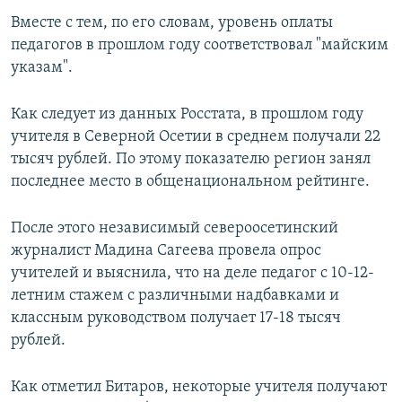
Вместе с тем, по его словам, уровень оплаты
педагогов в прошлом году соответствовал "майским
указам".
Как следует из данных Росстата, в прошлом году
учителя в Северной Осетии в среднем получали 22
тысяч рублей. По этому показателю регион занял
последнее место в общенациональном рейтинге.
После этого независимый североосетинский
журналист Мадина Сагеева провела опрос
учителей и выяснила, что на деле педагог с 10-12-
летним стажем с различными надбавками и
классным руководством получает 17-18 тысяч
рублей.
Как отметил Битаров, некоторые учителя получают