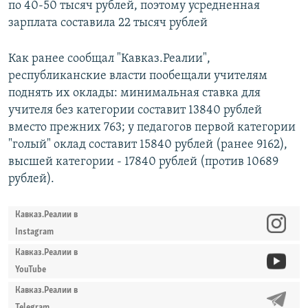
по 40-50 тысяч рублей, поэтому усредненная
зарплата составила 22 тысяч рублей
Как ранее сообщал "Кавказ.Реалии",
республиканские власти пообещали учителям
поднять их оклады: минимальная ставка для
учителя без категории составит 13840 рублей
вместо прежних 763; у педагогов первой категории
"голый" оклад составит 15840 рублей (ранее 9162),
высшей категории - 17840 рублей (против 10689
рублей).
Кавказ.Реалии в
Instagram
Кавказ.Реалии в
YouTube
Кавказ.Реалии в
Telegram