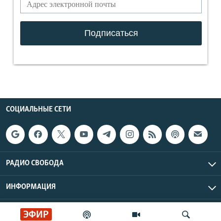
СОЦИАЛЬНЫЕ СЕТИ
РАДИО СВОБОДА
ИНФОРМАЦИЯ
Радио Свобода © 2026 RFE/RL, Inc. | Все права защищены.
ЭФИР