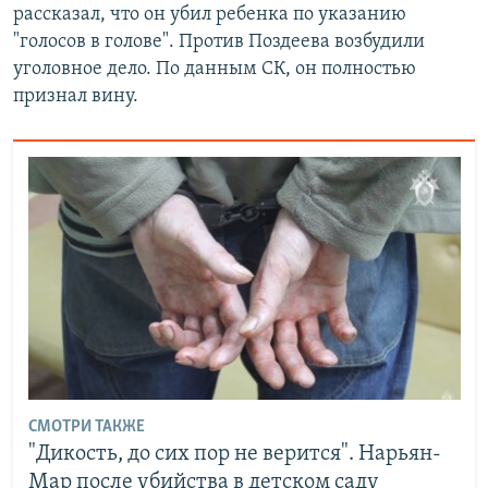
рассказал, что он убил ребенка по указанию
"голосов в голове". Против Поздеева возбудили
уголовное дело. По данным СК, он полностью
признал вину.
СМОТРИ ТАКЖЕ
"Дикость, до сих пор не верится". Нарьян-
Мар после убийства в детском саду