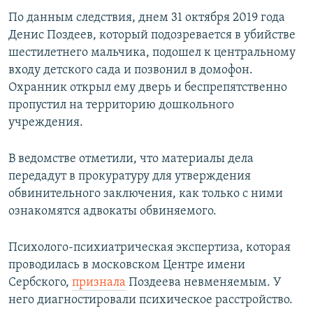
По данным следствия, днем 31 октября 2019 года
Денис Поздеев, который подозревается в убийстве
шестилетнего мальчика, подошел к центральному
входу детского сада и позвонил в домофон.
Охранник открыл ему дверь и беспрепятственно
пропустил на территорию дошкольного
учреждения.
В ведомстве отметили, что материалы дела
передадут в прокуратуру для утверждения
обвинительного заключения, как только с ними
ознакомятся адвокаты обвиняемого.
Психолого-психиатрическая экспертиза, которая
проводилась в московском Центре имени
Сербского,
признала
Поздеева невменяемым. У
него диагностировали психическое расстройство.