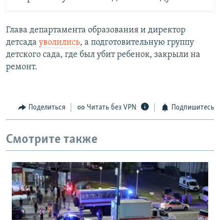
Глава департамента образования и директор
детсада
уволились
, а подготовительную группу
детского сада, где был убит ребенок, закрыли на
ремонт.
Поделиться
Читать без VPN
Подпишитесь
Смотрите также