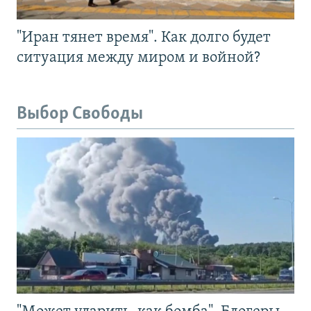
"Иран тянет время". Как долго будет
ситуация между миром и войной?
Выбор Свободы