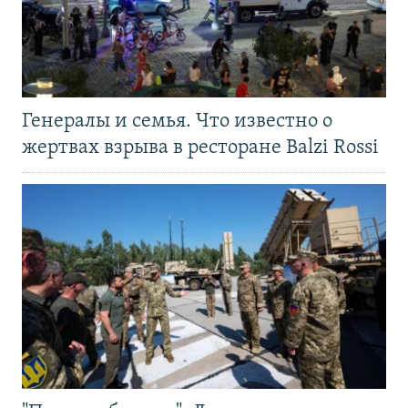
Генералы и семья. Что известно о
жертвах взрыва в ресторане Balzi Rossi