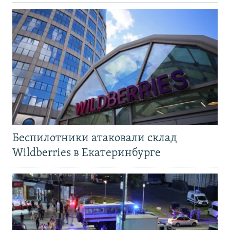
Беспилотники атаковали склад
Wildberries в Екатеринбурге