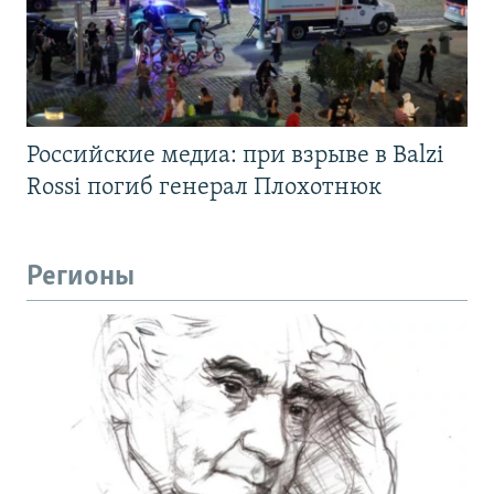
Российские медиа: при взрыве в Balzi
Rossi погиб генерал Плохотнюк
Регионы