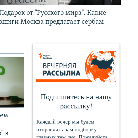
Подарок от "Русского мира". Какие
книги Москва предлагает сербам
чем
" в