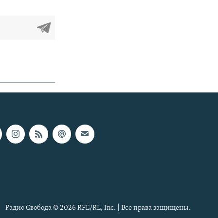
Радио Свобода © 2026 RFE/RL, Inc. | Все права защищены.