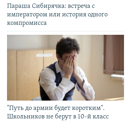
Параша Сибирячка: встреча с
императором или история одного
компромисса
"Путь до армии будет коротким".
Школьников не берут в 10-й класс