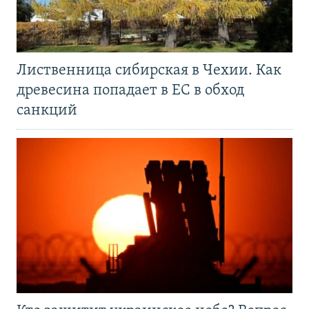
Лиственница сибирская в Чехии. Как
древесина попадает в ЕС в обход
санкций