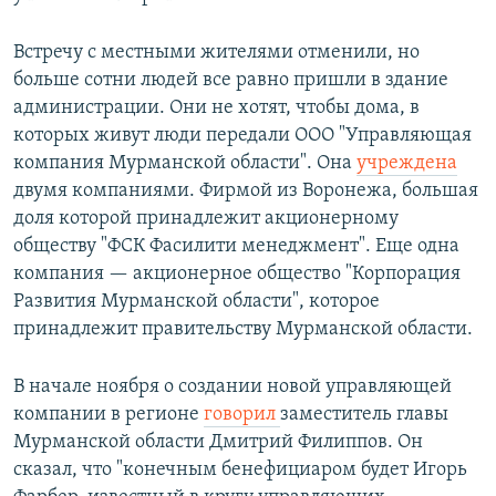
Встречу с местными жителями отменили, но
больше сотни людей все равно пришли в здание
администрации. Они не хотят, чтобы дома, в
которых живут люди передали ООО "Управляющая
компания Мурманской области". Она
учреждена
двумя компаниями. Фирмой из Воронежа, большая
доля которой принадлежит акционерному
обществу "ФСК Фасилити менеджмент". Еще одна
компания — акционерное общество "Корпорация
Развития Мурманской области", которое
принадлежит правительству Мурманской области.
В начале ноября о создании новой управляющей
компании в регионе
говорил
заместитель главы
Мурманской области Дмитрий Филиппов. Он
сказал, что "конечным бенефициаром будет Игорь