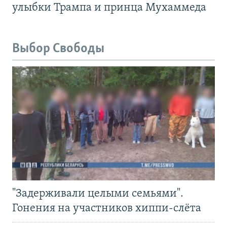
улыбки Трампа и принца Мухаммеда
Выбор Свободы
"Задерживали целыми семьями".
Гонения на участников хиппи-слёта