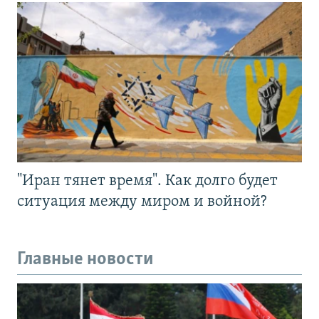
"Иран тянет время". Как долго будет
ситуация между миром и войной?
Главные новости