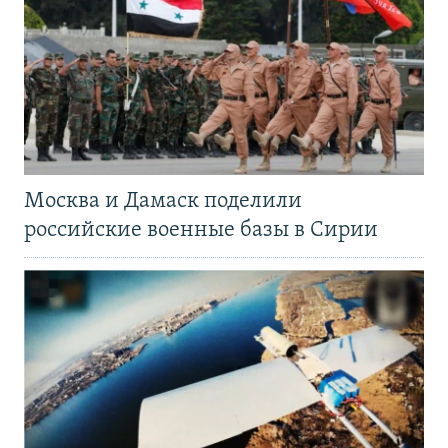
Москва и Дамаск поделили
российские военные базы в Сирии