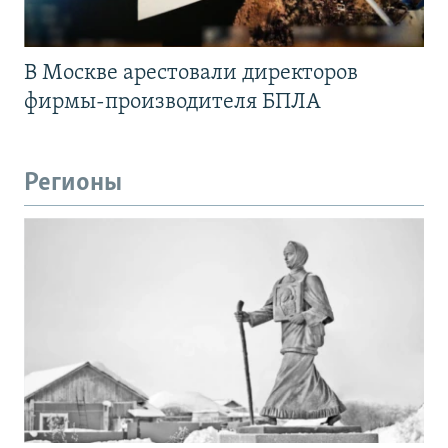
В Москве арестовали директоров
фирмы-производителя БПЛА
Регионы