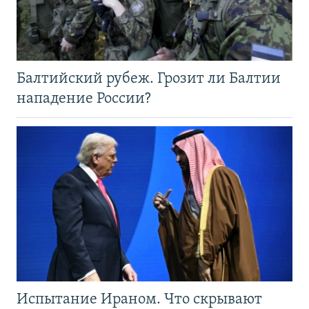
Балтийский рубеж. Грозит ли Балтии
нападение России?
Испытание Ираном. Что скрывают