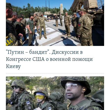
"Путин – бандит". Дискуссии в
Конгрессе США о военной помощи
Киеву