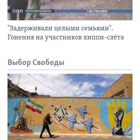
"Задерживали целыми семьями".
Гонения на участников хиппи-слёта
Выбор Свободы