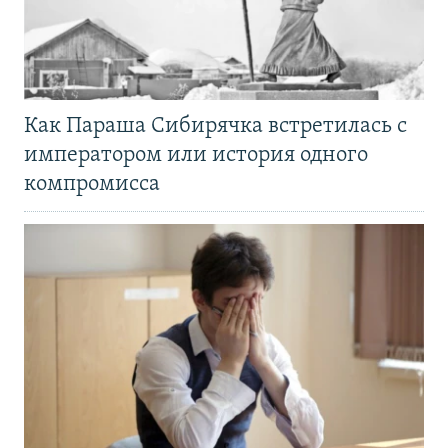
Как Параша Сибирячка встретилась с
императором или история одного
компромисса