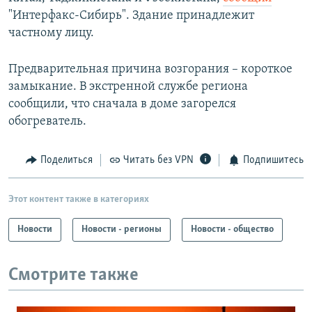
"Интерфакс-Сибирь". Здание принадлежит
частному лицу.
Предварительная причина возгорания – короткое
замыкание. В экстренной службе региона
сообщили, что сначала в доме загорелся
обогреватель.
Поделиться
Читать без VPN
Подпишитесь
Этот контент также в категориях
Новости
Новости - регионы
Новости - общество
Смотрите также