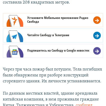
составила 208 квадратных метров.
Установите Мобильное приложение
Радио
Свобода
Читайте Свободу в
Телеграме
Подпишитесь на Свободу в
Google новостях
Через три часа пожар был потушен. Тела погибших
были обнаружены при разборе конструкций
сгоревшего здания. Их личности устанавливаются.
По данным местных властей, здание арендовала
китайская компания, в нем проживали граждане
Китая, Таджикистана и Узбекистана,
сообщил