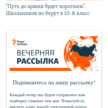
"Путь до армии будет коротким".
Школьников не берут в 10-й класс