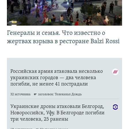
Генералы и семья. Что известно о
жертвах взрыва в ресторане Balzi Rossi