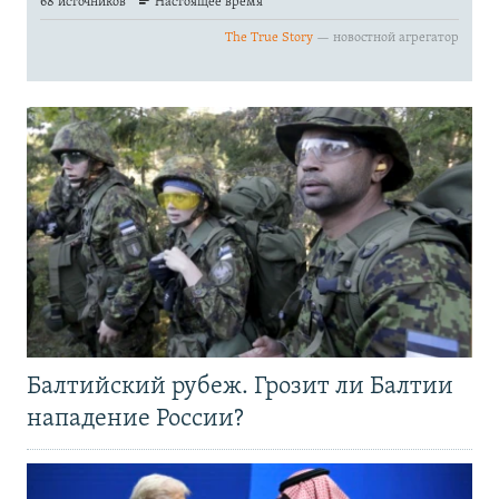
Балтийский рубеж. Грозит ли Балтии
нападение России?