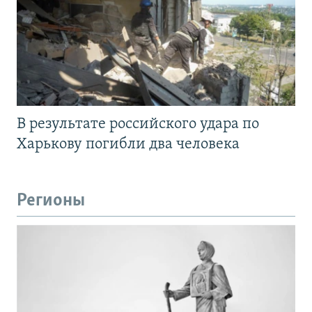
В результате российского удара по
Харькову погибли два человека
Регионы