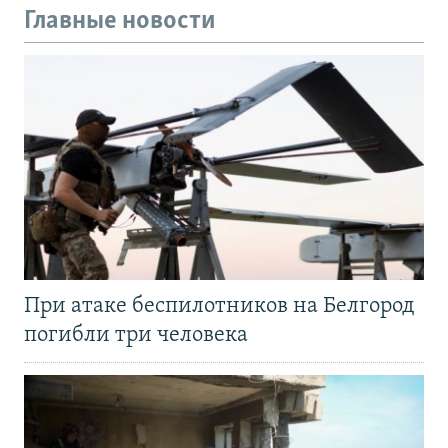
Главные новости
При атаке беспилотников на Белгород
погибли три человека