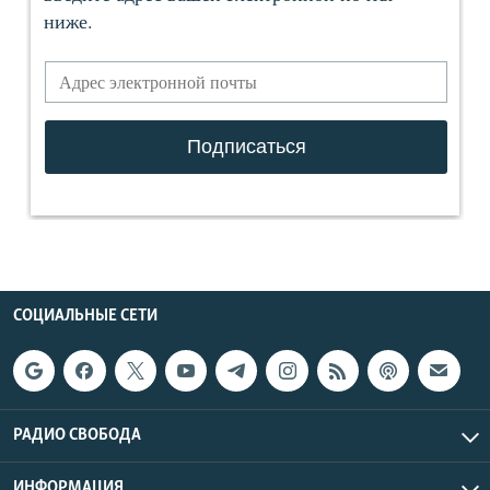
СОЦИАЛЬНЫЕ СЕТИ
РАДИО СВОБОДА
ИНФОРМАЦИЯ