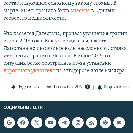
соответствующим основному закону страны. В
марте 2019 г. граница была
внесена
в Единый
госреестр недвижимости.
Что касается Дагестана, процесс уточнения границ
идёт с 2018 года. Как утверждается, власти
Дагестана не информировали население о деталях
уточнения границ с Чечнёй. В июне 2019-го
ситуация резко обострилась из-за установки
дорожного указателя
на автодороге возле Кизляра.
Поделиться
Читать без VPN
Подпишитесь
СОЦИАЛЬНЫЕ СЕТИ