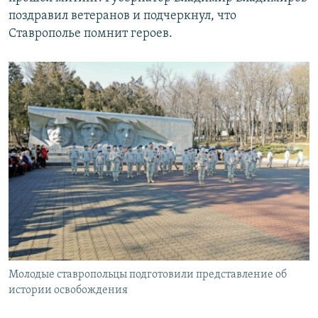
поздравил ветеранов и подчеркнул, что
Ставрополье помнит героев.
Молодые ставропольцы подготовили представление об
истории освобождения