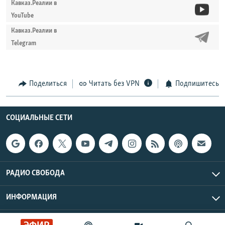
Кавказ.Реалии в
YouTube
Кавказ.Реалии в
Telegram
Поделиться
Читать без VPN
Подпишитесь
СОЦИАЛЬНЫЕ СЕТИ
РАДИО СВОБОДА
ИНФОРМАЦИЯ
Радио Свобода © 2026 RFE/RL, Inc. | Все права защищены.