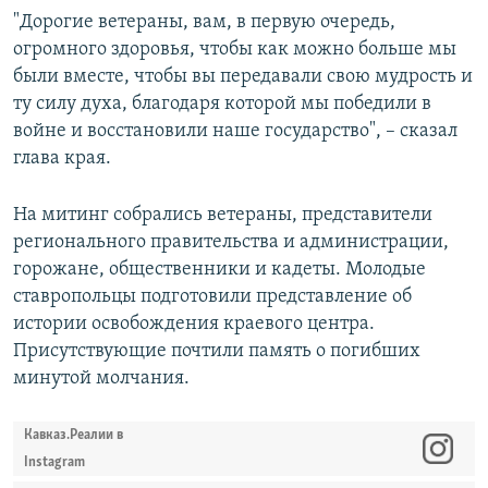
"Дорогие ветераны, вам, в первую очередь,
огромного здоровья, чтобы как можно больше мы
были вместе, чтобы вы передавали свою мудрость и
ту силу духа, благодаря которой мы победили в
войне и восстановили наше государство", – сказал
глава края.
На митинг собрались ветераны, представители
регионального правительства и администрации,
горожане, общественники и кадеты. Молодые
ставропольцы подготовили представление об
истории освобождения краевого центра.
Присутствующие почтили память о погибших
минутой молчания.
Кавказ.Реалии в
Instagram