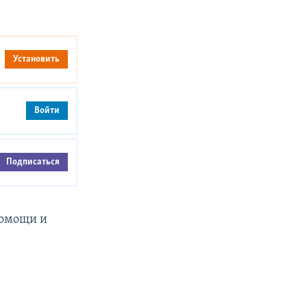
Установить
Войти
Подписаться
помощи и