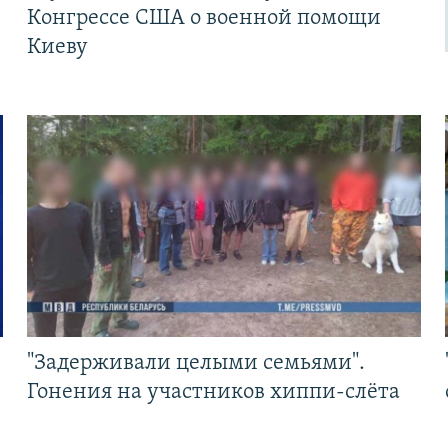
Конгрессе США о военной помощи
Киеву
"Задерживали целыми семьями".
Гонения на участников хиппи-слёта