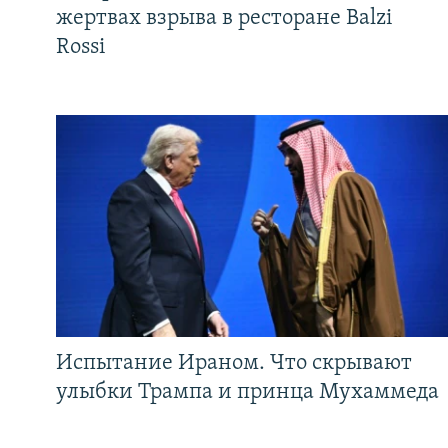
жертвах взрыва в ресторане Balzi
Rossi
Испытание Ираном. Что скрывают
улыбки Трампа и принца Мухаммеда