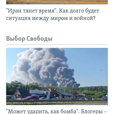
"Иран тянет время". Как долго будет
ситуация между миром и войной?
Выбор Свободы
"Может ударить, как бомба". Блогеры –