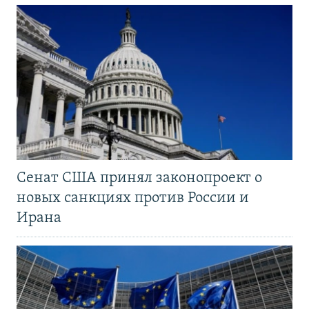
Сенат США принял законопроект о
новых санкциях против России и
Ирана