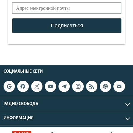
СОЦИАЛЬНЫЕ СЕТИ
РАДИО СВОБОДА
ИНФОРМАЦИЯ