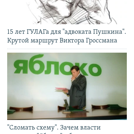
15 лет ГУЛАГа для "адвоката Пушкина".
Крутой маршрут Виктора Гроссмана
"Сломать схему". Зачем власти