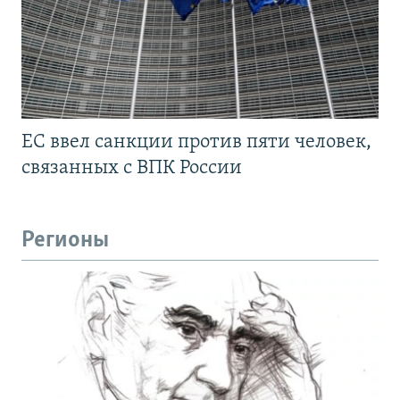
ЕС ввел санкции против пяти человек,
связанных с ВПК России
Регионы