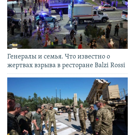
Генералы и семья. Что известно о
жертвах взрыва в ресторане Balzi Rossi