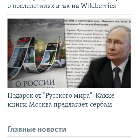
о последствиях атак на Wildberries
Подарок от "Русского мира". Какие
книги Москва предлагает сербам
Главные новости