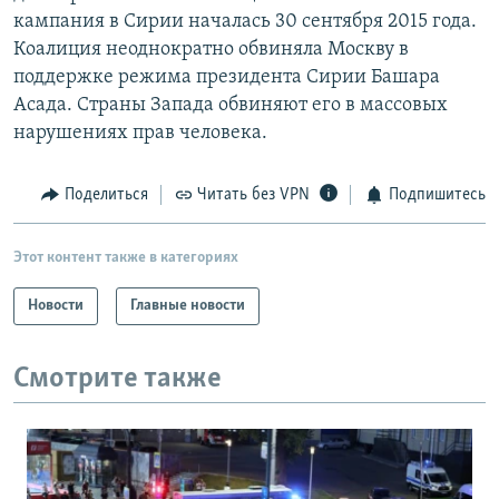
кампания в Сирии началась 30 сентября 2015 года.
Коалиция неоднократно обвиняла Москву в
поддержке режима президента Сирии Башара
Асада. Страны Запада обвиняют его в массовых
нарушениях прав человека.
Поделиться
Читать без VPN
Подпишитесь
Этот контент также в категориях
Новости
Главные новости
Смотрите также