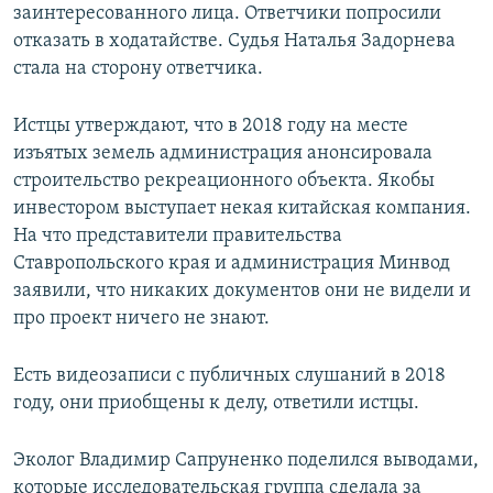
заинтересованного лица. Ответчики попросили
отказать в ходатайстве. Судья Наталья Задорнева
стала на сторону ответчика.
Истцы утверждают, что в 2018 году на месте
изъятых земель администрация анонсировала
строительство рекреационного объекта. Якобы
инвестором выступает некая китайская компания.
На что представители правительства
Ставропольского края и администрация Минвод
заявили, что никаких документов они не видели и
про проект ничего не знают.
Есть видеозаписи с публичных слушаний в 2018
году, они приобщены к делу, ответили истцы.
Эколог Владимир Сапруненко поделился выводами,
которые исследовательская группа сделала за