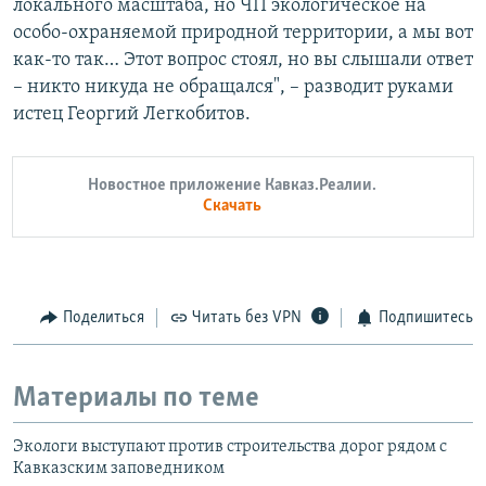
локального масштаба, но ЧП экологическое на
особо-охраняемой природной территории, а мы вот
как-то так… Этот вопрос стоял, но вы слышали ответ
– никто никуда не обращался", – разводит руками
истец Георгий Легкобитов.
Новостное приложение Кавказ.Реалии.
Скачать
Поделиться
Читать без VPN
Подпишитесь
Материалы по теме
Экологи выступают против строительства дорог рядом с
Кавказским заповедником