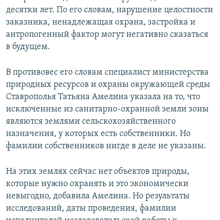
десятки лет. По его словам, нарушение целостности
заказника, ненадлежащая охрана, застройка и
антропогенный фактор могут негативно сказаться
в будущем.
В противовес его словам специалист министерства
природных ресурсов и охраны окружающей среды
Ставрополья Татьяна Амелина указала на то, что
исключенные из санитарно-охранной земли зоны
являются землями сельскохозяйственного
назначения, у которых есть собственники. Но
фамилии собственников нигде в деле не указаны.
На этих землях сейчас нет объектов природы,
которые нужно охранять и это экономически
невыгодно, добавила Амелина. Но результаты
исследований, даты проведения, фамилии