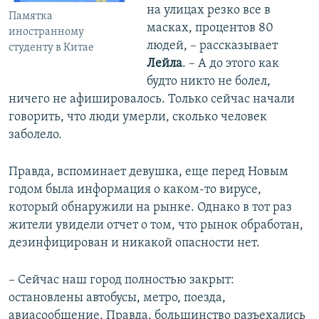
на улицах резко все в
Памятка
масках, процентов 80
иностранному
людей, – рассказывает
студенту в Китае
Лейла
. – А до этого как
будто никто не болел,
ничего не афишировалось. Только сейчас начали
говорить, что люди умерли, сколько человек
заболело.
Правда, вспоминает девушка, еще перед Новым
годом была информация о каком-то вирусе,
который обнаружили на рынке. Однако в тот раз
жители увидели отчет о том, что рынок обработан,
дезинфицирован и никакой опасности нет.
– Сейчас наш город полностью закрыт:
остановлены автобусы, метро, поезда,
авиасообщение. Правда, большинство разъехались