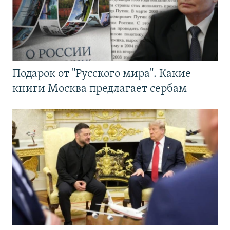
Подарок от "Русского мира". Какие
книги Москва предлагает сербам