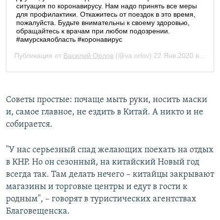
Советы простые: почаще мыть руки, носить маски
и, самое главное, не ездить в Китай. А никто и не
собирается.
"У нас серьезный спад желающих поехать на отдых
в КНР. Но он сезонный, на китайский Новый год
всегда так. Там делать нечего – китайцы закрывают
магазины и торговые центры и едут в гости к
родным", – говорят в туристических агентствах
Благовещенска.