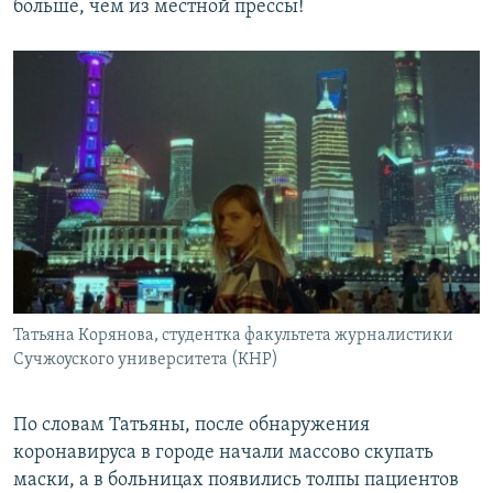
больше, чем из местной прессы!
Татьяна Корянова, студентка факультета журналистики
Сучжоуского университета (КНР)
По словам Татьяны, после обнаружения
коронавируса в городе начали массово скупать
маски, а в больницах появились толпы пациентов