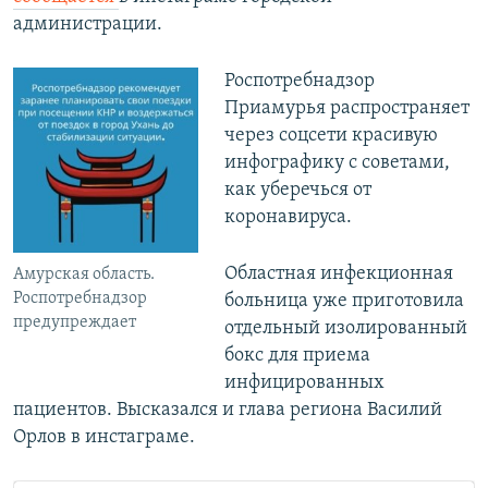
администрации.
Роспотребнадзор
Приамурья распространяет
через соцсети красивую
инфографику с советами,
как уберечься от
коронавируса.
Областная инфекционная
Амурская область.
Роспотребнадзор
больница уже приготовила
предупреждает
отдельный изолированный
бокс для приема
инфицированных
пациентов. Высказался и глава региона Василий
Орлов в инстаграме.