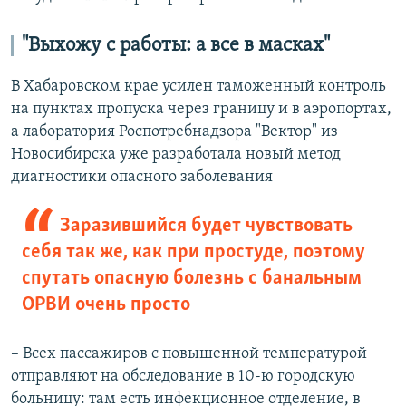
"Выхожу с работы: а все в масках"
В Хабаровском крае усилен таможенный контроль
на пунктах пропуска через границу и в аэропортах,
а лаборатория Роспотребнадзора "Вектор" из
Новосибирска уже разработала новый метод
диагностики опасного заболевания
Заразившийся будет чувствовать
себя так же, как при простуде, поэтому
спутать опасную болезнь с банальным
ОРВИ очень просто
– Всех пассажиров с повышенной температурой
отправляют на обследование в 10-ю городскую
больницу: там есть инфекционное отделение, в