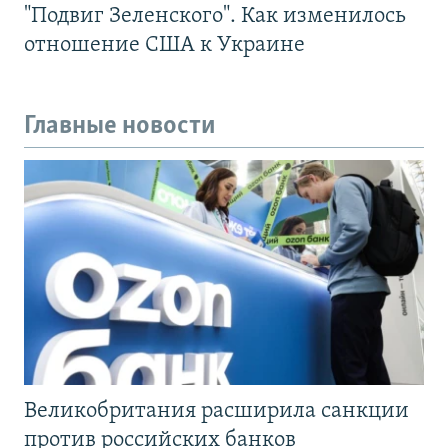
"Подвиг Зеленского". Как изменилось
отношение США к Украине
Главные новости
Великобритания расширила санкции
против российских банков