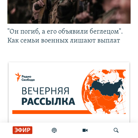
"Он погиб, а его объявили беглецом".
Как семьи военных лишают выплат
ЭФИР