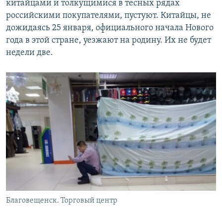
китайцами и толкущимися в тесных рядах
российскими покупателями, пустуют. Китайцы, не
дожидаясь 25 января, официального начала Нового
года в этой стране, уезжают на родину. Их не будет
недели две.
Благовещенск. Торговый центр