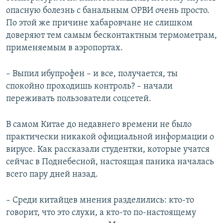
опасную болезнь с банальным ОРВИ очень просто.
По этой же причине хабаровчане не слишком
доверяют тем самым бесконтактным термометрам,
применяемым в аэропортах.
– Выпил ибупрофен – и все, получается, ты
спокойно проходишь контроль? – начали
переживать пользователи соцсетей.
В самом Китае до недавнего времени не было
практически никакой официальной информации о
вирусе. Как рассказали студентки, которые учатся
сейчас в Поднебесной, настоящая паника началась
всего пару дней назад.
– Среди китайцев мнения разделились: кто-то
говорит, что это слухи, а кто-то по-настоящему