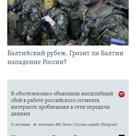
Балтийский рубеж. Грозит ли Балтии
нападение России?