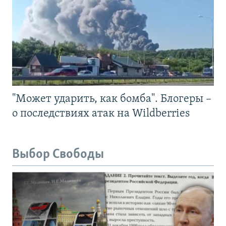
"Может ударить, как бомба". Блогеры –
о последствиях атак на Wildberries
Выбор Свободы