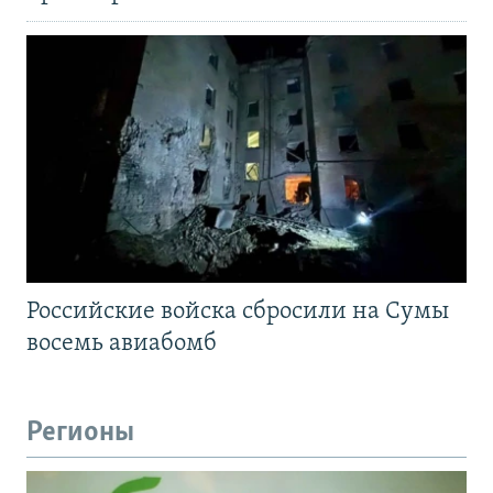
Российские войска сбросили на Сумы
восемь авиабомб
Регионы