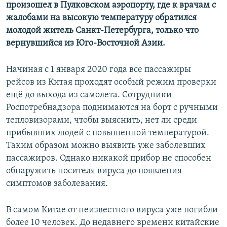
произошел в Пулковском аэропорту, где к врачам с
жалобами на высокую температуру обратился
молодой житель Санкт-Петербурга, только что
вернувшийся из Юго-Восточной Азии.
Начиная с 1 января 2020 года все пассажиры
рейсов из Китая проходят особый режим проверки
ещё до выхода из самолета. Сотрудники
Роспотребнадзора поднимаются на борт с ручными
тепловизорами, чтобы выяснить, нет ли среди
прибывших людей с повышенной температурой.
Таким образом можно выявить уже заболевших
пассажиров. Однако никакой прибор не способен
обнаружить носителя вируса до появления
симптомов заболевания.
В самом Китае от неизвестного вируса уже погибли
более 10 человек. До недавнего времени китайские