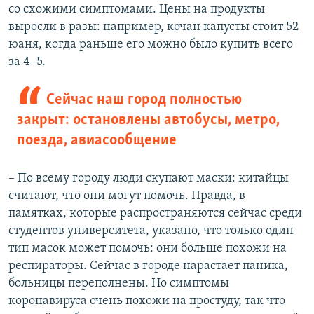
со схожими симптомами. Цены на продукты
выросли в разы: например, кочан капусты стоит 52
юаня, когда раньше его можно было купить всего
за 4–5.
Сейчас наш город полностью
закрыт: остановлены автобусы, метро,
поезда, авиасообщение
– По всему городу люди скупают маски: китайцы
считают, что они могут помочь. Правда, в
памятках, которые распространяются сейчас среди
студентов университета, указано, что только один
тип масок может помочь: они больше похожи на
респираторы. Сейчас в городе нарастает паника,
больницы переполнены. Но симптомы
коронавируса очень похожи на простуду, так что