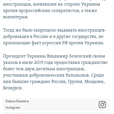
иностранцам, воевавшим на стороне Украины
против пророссийских сепаратистов, а также
волонтерам.
Тогда же было запрещено выдавать иностранцев-
добровльцев в Россию и в другие государства, не
признающие факт агрессии РФ против Украины.
Президент Украины Владимир Зеленский своим
указом в июле 2019 года предоставил гражданство
более чем двум десяткам иностранцам,
участникам добровольческих батальонов. Среди
них бывшие граждане России, Грузии, Молдовы,
Беларуси.
Кавказ.Реалии в
Instagram