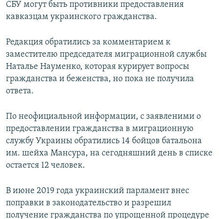
СБУ могут быть противники предоставления
кавказцам украинского гражданства.
Редакция обратились за комментарием к
заместителю председателя миграционной службы
Наталье Науменко, которая курирует вопросы
гражданства и беженства, но пока не получила
ответа.
По неофициальной информации, с заявленими о
предоставлении гражданства в миграционную
службу Украины обратились 14 бойцов батальона
им. шейха Мансура, на сегодняшний день в списке
остается 12 человек.
В июне 2019 года украинский парламент внес
поправки в законодательство и разрешил
получение гражданства по упрощенной процедуре