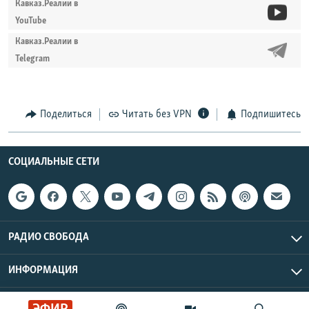
Кавказ.Реалии в
YouTube
Кавказ.Реалии в
Telegram
Поделиться
Читать без VPN
Подпишитесь
СОЦИАЛЬНЫЕ СЕТИ
РАДИО СВОБОДА
ИНФОРМАЦИЯ
Радио Свобода © 2026 RFE/RL, Inc. | Все права защищены.