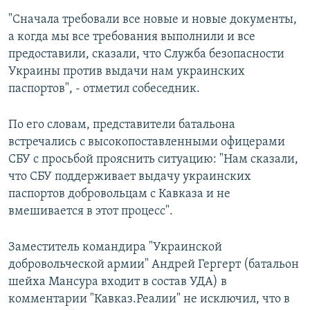
"Сначала требовали все новые и новые документы,
а когда мы все требования выполнили и все
предоставили, сказали, что Служба безопасности
Украины против выдачи нам украинских
паспортов", - отметил собеседник.
По его словам, представители батальона
встречались с высокопоставленными офицерами
СБУ с просьбой прояснить ситуацию: "Нам сказали,
что СБУ поддерживает выдачу украинских
паспортов добровольцам с Кавказа и не
вмешивается в этот процесс".
Заместитель командира "Украинской
добровольческой армии" Андрей Гергерт (батальон
шейха Мансура входит в состав УДА) в
комментарии "Кавказ.Реалии" не исключил, что в