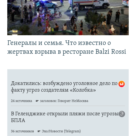
Генералы и семья. Что известно о
жертвах взрыва в ресторане Balzi Rossi