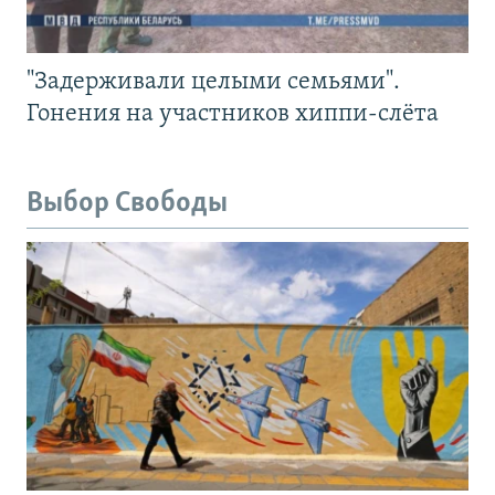
"Задерживали целыми семьями".
Гонения на участников хиппи-слёта
Выбор Свободы