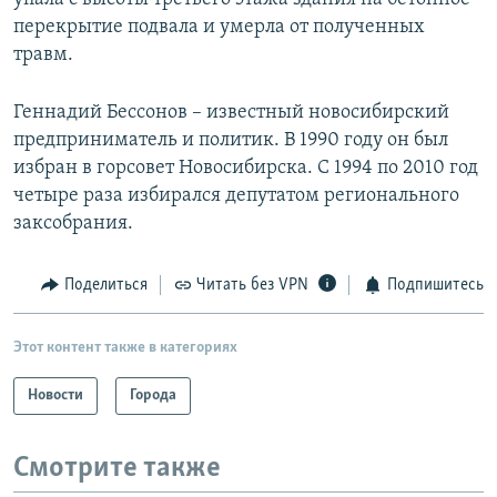
перекрытие подвала и умерла от полученных
травм.
Геннадий Бессонов – известный новосибирский
предприниматель и политик. В 1990 году он был
избран в горсовет Новосибирска. С 1994 по 2010 год
четыре раза избирался депутатом регионального
заксобрания.
Поделиться
Читать без VPN
Подпишитесь
Этот контент также в категориях
Новости
Города
Смотрите также