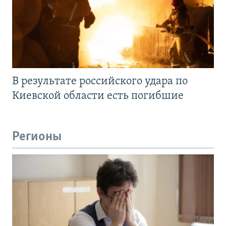
В результате российского удара по
Киевской области есть погибшие
Регионы