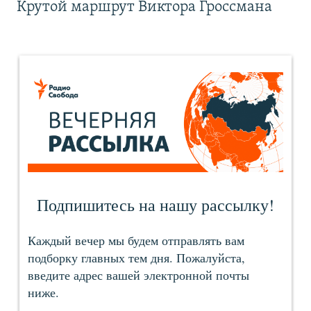
Крутой маршрут Виктора Гроссмана