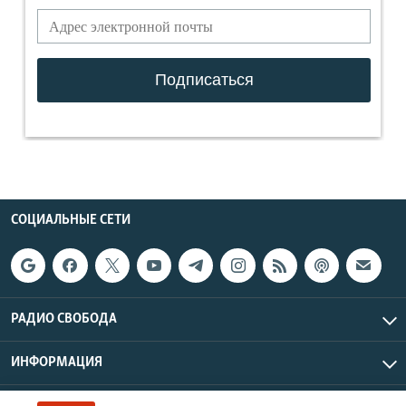
СОЦИАЛЬНЫЕ СЕТИ
РАДИО СВОБОДА
ИНФОРМАЦИЯ