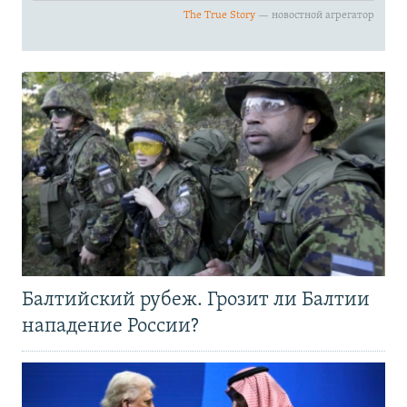
Балтийский рубеж. Грозит ли Балтии
нападение России?