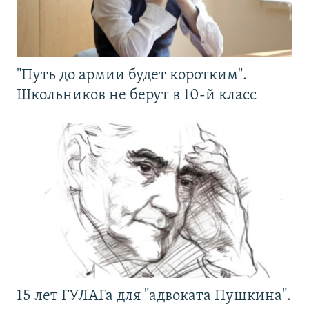
"Путь до армии будет коротким".
Школьников не берут в 10-й класс
15 лет ГУЛАГа для "адвоката Пушкина".