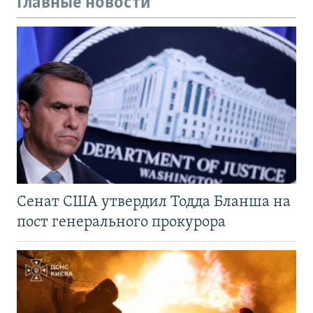
Главные новости
Сенат США утвердил Тодда Бланша на
пост генерального прокурора